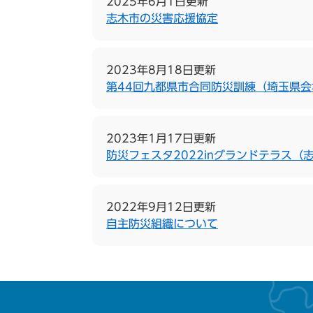
2025年6月1日更新
志木市の災害応援協定
2023年8月18日更新
第44回九都県市合同防災訓練（埼玉県
2023年1月17日更新
防災フェスタ2022inグランドテラス（
2022年9月12日更新
自主防災組織について