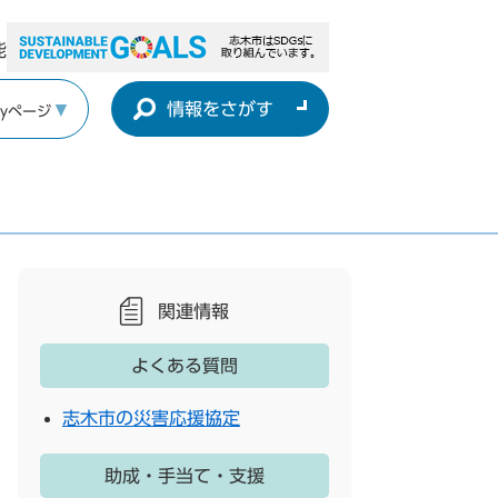
能
情報をさがす
yページ
関連情報
よくある質問
志木市の災害応援協定
助成・手当て・支援