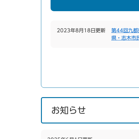
2023年8月18日更新
第44回九
県・志木市
お知らせ