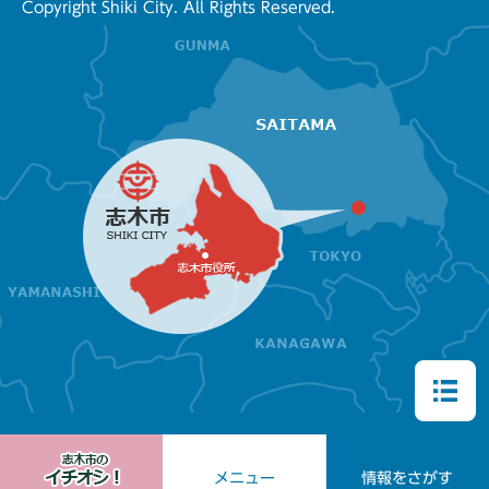
Copyright Shiki City. All Rights Reserved.
メニュー
情報をさがす