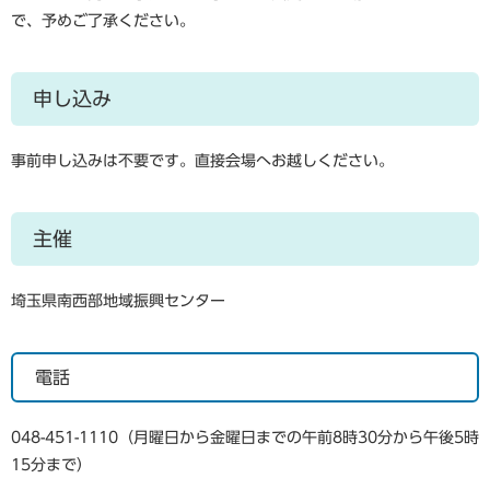
で、予めご了承ください。
申し込み
事前申し込みは不要です。直接会場へお越しください。
主催
埼玉県南西部地域振興センター
電話
048-451-1110（月曜日から金曜日までの午前8時30分から午後5時
15分まで）