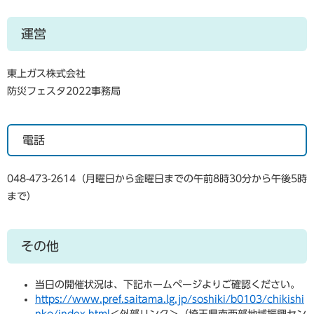
運営
東上ガス株式会社
防災フェスタ2022事務局
電話
048-473-2614（月曜日から金曜日までの午前8時30分から午後5時
まで）
その他
当日の開催状況は、下記ホームページよりご確認ください。
https://www.pref.saitama.lg.jp/soshiki/b0103/chikishi