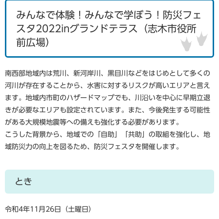
みんなで体験！みんなで学ぼう！防災フェ
スタ2022inグランドテラス（志木市役所
前広場）
南西部地域内は荒川、新河岸川、黒目川などをはじめとして多くの
河川が存在することから、水害に対するリスクが高いエリアと言え
ます。地域内市町のハザードマップでも、川沿いを中心に早期立退
きが必要なエリアも設定されています。また、今後発生する可能性
がある大規模地震等への備えも強化する必要があります。
こうした背景から、地域での「自助」「共助」の取組を強化し、地
域防災力の向上を図るため、防災フェスタを開催します。
とき
令和4年11月26日（土曜日）