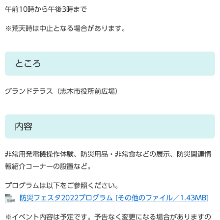
午前10時から午後3時まで
※荒天時は中止となる場合があります。
ところ
グランドテラス（志木市役所前広場）
内容
非常用発電機操作体験、防災用品・非常食などの展示、防災関連情
報紹介コーナーの設置など。
プログラムは以下をご参照ください。
防災フェスタ2022プログラム [その他のファイル／1.43MB]
※イベント内容は予定です。予告なく変更になる場合がありますの