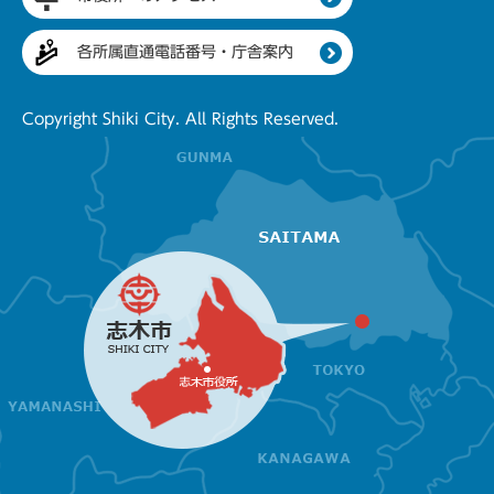
各所属直通電話番号・庁舎案内
Copyright Shiki City. All Rights Reserved.