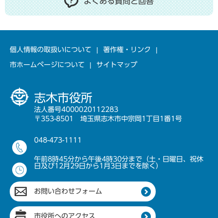
よくある質問と回答
個人情報の取扱いについて
著作権・リンク
市ホームページについて
サイトマップ
志木市役所
法人番号4000020112283
〒353-8501 埼玉県志木市中宗岡1丁目1番1号
048-473-1111
午前8時45分から午後4時30分まで（土・日曜日、祝休
日及び12月29日から1月3日までを除く）
お問い合わせフォーム
市役所へのアクセス