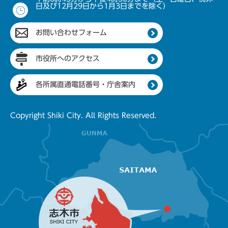
日及び12月29日から1月3日までを除く）
お問い合わせフォーム
市役所へのアクセス
各所属直通電話番号・庁舎案内
Copyright Shiki City. All Rights Reserved.