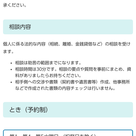
承ください。
相談内容
個人に係る法的な内容（相続、離婚、金銭貸借など）の相談を受け
ます。
相談は助言の範囲までになります。
相談時間は30分です。相談の要点や質問を事前にまとめ、資
料がありましたらお持ちください。
相手側への交渉や書類（契約書や遺言書等）作成、他事務所
などで作成された書類の内容チェックは行いません。
とき（予約制）