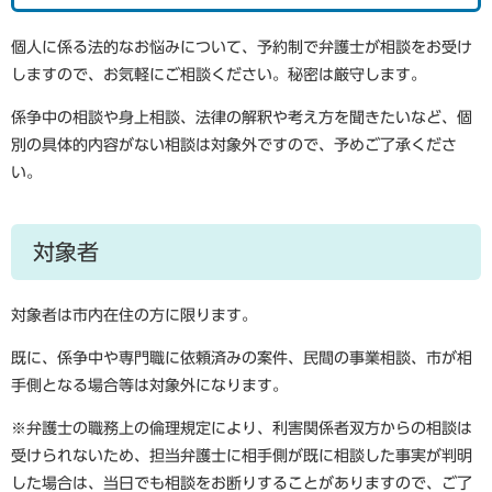
個人に係る法的なお悩みについて、予約制で弁護士が相談をお受け
しますので、お気軽にご相談ください。秘密は厳守します。
係争中の相談や身上相談、法律の解釈や考え方を聞きたいなど、個
別の具体的内容がない相談は対象外ですので、予めご了承くださ
い。
対象者
対象者は市内在住の方に限ります。
既に、係争中や専門職に依頼済みの案件、民間の事業相談、市が相
手側となる場合等は対象外になります。
※弁護士の職務上の倫理規定により、利害関係者双方からの相談は
受けられないため、担当弁護士に相手側が既に相談した事実が判明
した場合は、当日でも相談をお断りすることがありますので、ご了