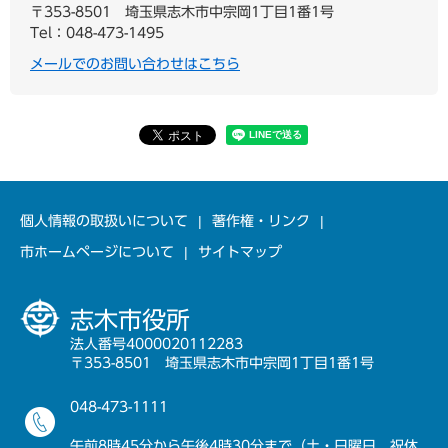
〒353-8501
埼玉県志木市中宗岡1丁目1番1号
Tel：048-473-1495
メールでのお問い合わせはこちら
個人情報の取扱いについて
著作権・リンク
市ホームページについて
サイトマップ
志木市役所
法人番号4000020112283
〒353-8501 埼玉県志木市中宗岡1丁目1番1号
048-473-1111
午前8時45分から午後4時30分まで（土・日曜日、祝休