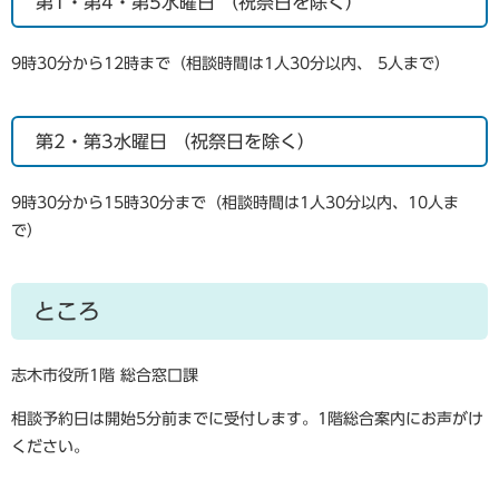
第1・第4・第5水曜日 （祝祭日を除く）
9時30分から12時まで（相談時間は1人30分以内、 5人まで）
第2・第3水曜日 （祝祭日を除く）
9時30分から15時30分まで（相談時間は1人30分以内、10人ま
で）
ところ
志木市役所1階 総合窓口課
相談予約日は開始5分前までに受付します。1階総合案内にお声がけ
ください。