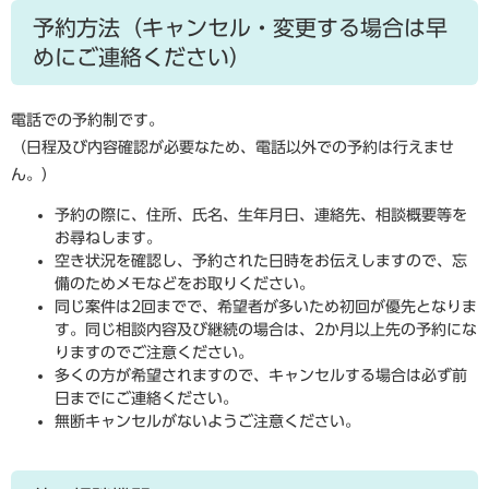
予約方法（キャンセル・変更する場合は早
めにご連絡ください）
電話での予約制です。
（日程及び内容確認が必要なため、電話以外での予約は行えませ
ん。）
予約の際に、住所、氏名、生年月日、連絡先、相談概要等を
お尋ねします。
空き状況を確認し、予約された日時をお伝えしますので、忘
備のためメモなどをお取りください。
同じ案件は2回までで、希望者が多いため初回が優先となりま
す。同じ相談内容及び継続の場合は、2か月以上先の予約にな
りますのでご注意ください。
多くの方が希望されますので、キャンセルする場合は必ず前
日までにご連絡ください。
無断キャンセルがないようご注意ください。