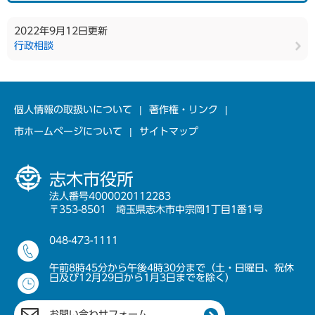
2022年9月12日更新
行政相談
個人情報の取扱いについて
著作権・リンク
市ホームページについて
サイトマップ
志木市役所
法人番号4000020112283
〒353-8501 埼玉県志木市中宗岡1丁目1番1号
048-473-1111
午前8時45分から午後4時30分まで（土・日曜日、祝休
日及び12月29日から1月3日までを除く）
お問い合わせフォーム