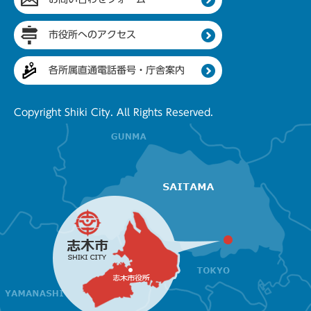
市役所へのアクセス
各所属直通電話番号・庁舎案内
Copyright Shiki City. All Rights Reserved.