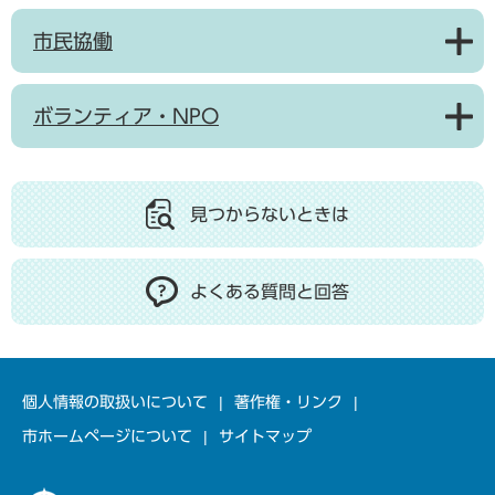
市民協働
ボランティア・NPO
見つからないときは
よくある質問と回答
個人情報の取扱いについて
著作権・リンク
市ホームページについて
サイトマップ