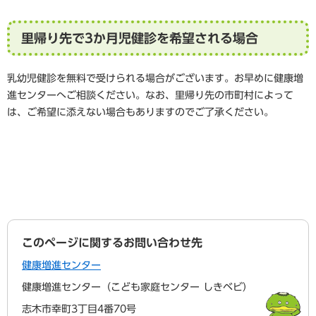
里帰り先で3か月児健診を希望される場合
乳幼児健診を無料で受けられる場合がございます。お早めに健康増
進センターへご相談ください。なお、里帰り先の市町村によって
は、ご希望に添えない場合もありますのでご了承ください。
このページに関するお問い合わせ先
健康増進センター
健康増進センター（こども家庭センター しきベビ）
志木市幸町3丁目4番70号