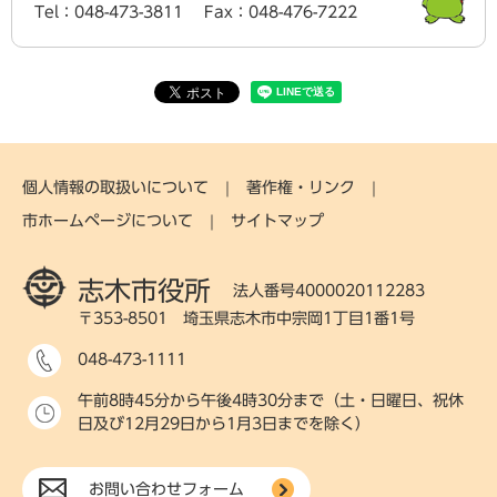
Tel：048-473-3811
Fax：048-476-7222
個人情報の取扱いについて
著作権・リンク
市ホームページについて
サイトマップ
志木市役所
法人番号4000020112283
〒353-8501 埼玉県志木市中宗岡1丁目1番1号
048-473-1111
午前8時45分から午後4時30分まで（土・日曜日、祝休
日及び12月29日から1月3日までを除く）
お問い合わせフォーム