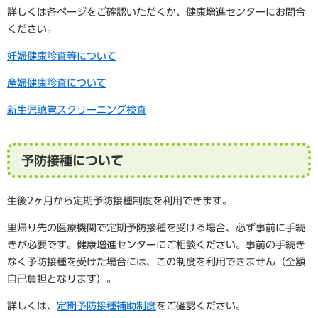
詳しくは各ページをご確認いただくか、健康増進センターにお問合
ください。
妊婦健康診査等について
産婦健康診査について
新生児聴覚スクリーニング検査
予防接種について
生後2ヶ月から定期予防接種制度を利用できます。
里帰り先の医療機関で定期予防接種を受ける場合、必ず事前に手続
きが必要です。健康増進センターにご相談ください。事前の手続き
なく予防接種を受けた場合には、この制度を利用できません（全額
自己負担となります）。
詳しくは、
定期予防接種補助制度
をご確認ください。