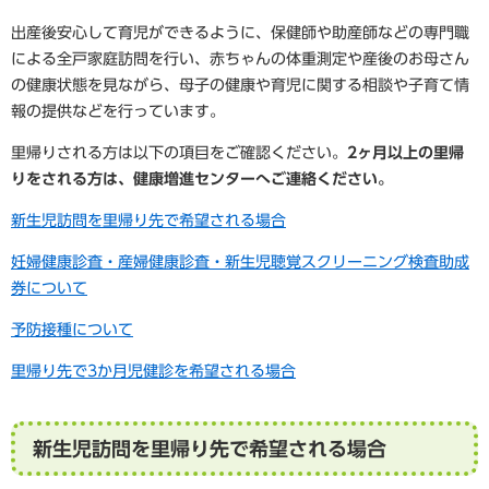
出産後安心して育児ができるように、保健師や助産師などの専門職
による全戸家庭訪問を行い、赤ちゃんの体重測定や産後のお母さん
の健康状態を見ながら、母子の健康や育児に関する相談や子育て情
報の提供などを行っています。
里帰りされる方は以下の項目をご確認ください。
2ヶ月以上の里帰
りをされる方は、健康増進センターへご連絡ください。
新生児訪問を里帰り先で希望される場合
妊婦健康診査・産婦健康診査・新生児聴覚スクリーニング検査助成
券について
予防接種について
里帰り先で3か月児健診を希望される場合
新生児訪問を里帰り先で希望される場合