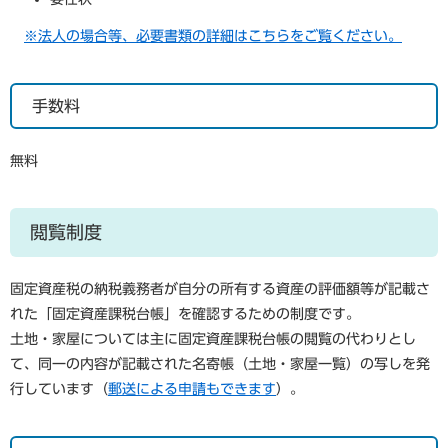
※法人の場合等、必要書類の詳細はこちらをご覧ください。
手数料
無料
閲覧制度
固定資産税の納税義務者が自分の所有する資産の評価額等が記載さ
れた「固定資産課税台帳」を確認するための制度です。
土地・家屋については主に固定資産課税台帳の閲覧の代わりとし
て、同一の内容が記載された名寄帳（土地・家屋一覧）の写しを発
行しています（
郵送による申請もできます
）。