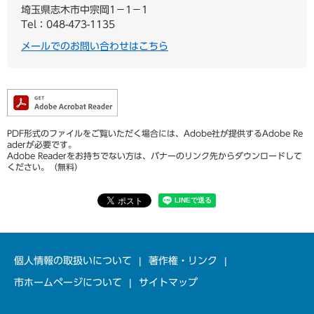
埼玉県志木市中宗岡1−1−1
Tel：048-473-1135
メールでのお問い合わせはこちら
PDF形式のファイルをご覧いただく場合には、Adobe社が提供するAdobe Re
aderが必要です。
Adobe Readerをお持ちでない方は、バナーのリンク先からダウンロードして
ください。（無料）
個人情報の取扱いについて
著作権・リンク
市ホームページについて
サイトマップ