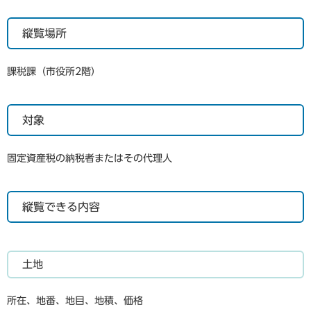
縦覧場所
課税課（市役所2階）
対象
固定資産税の納税者またはその代理人
縦覧できる内容
土地
所在、地番、地目、地積、価格