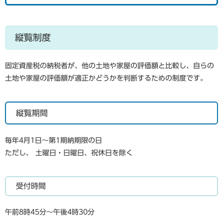
縦覧制度
固定資産税の納税者が、他の土地や家屋の評価額と比較し、自らの
土地や家屋の評価額が適正かどうかを判断するための制度です。
縦覧期間
毎年4月1日～第1期納期限の日
ただし、 土曜日・日曜日、祝休日を除く
受付時間
午前8時45分～午後4時30分