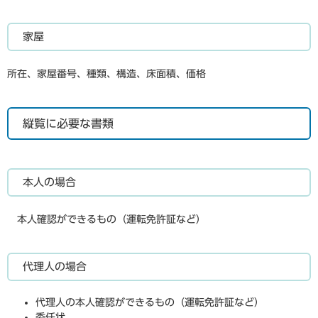
家屋
所在、家屋番号、種類、構造、床面積、価格
縦覧に必要な書類
本人の場合
本人確認ができるもの（運転免許証など）
代理人の場合
代理人の本人確認ができるもの（運転免許証など）
委任状