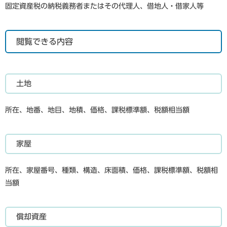
固定資産税の納税義務者またはその代理人、借地人・借家人等
閲覧できる内容
土地
所在、地番、地目、地積、価格、課税標準額、税額相当額
家屋
所在、家屋番号、種類、構造、床面積、価格、課税標準額、税額相
当額
償却資産