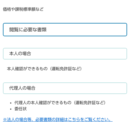
価格や課税標準額など
閲覧に必要な書類
本人の場合
本人確認ができるもの（運転免許証など）
代理人の場合
代理人の本人確認ができるもの（運転免許証など）
委任状
※法人の場合等、必要書類の詳細はこちらをご覧ください。