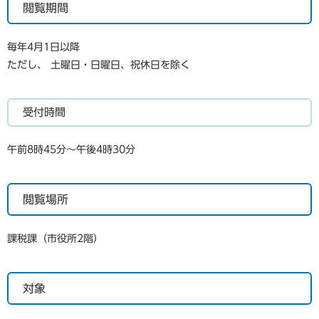
閲覧期間
毎年4月1日以降
ただし、 土曜日・日曜日、祝休日を除く
受付時間
午前8時45分～午後4時30分
閲覧場所
課税課（市役所2階）
対象