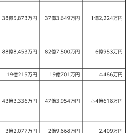
38億5,873万円
37億3,649万円
1億2,224万円
88億8,453万円
82億7,500万円
6億953万円
19億215万円
19億701万円
△486万円
43億3,336万円
47億3,954万円
△4億618万円
3億2,077万円
2億9,668万円
2,409万円