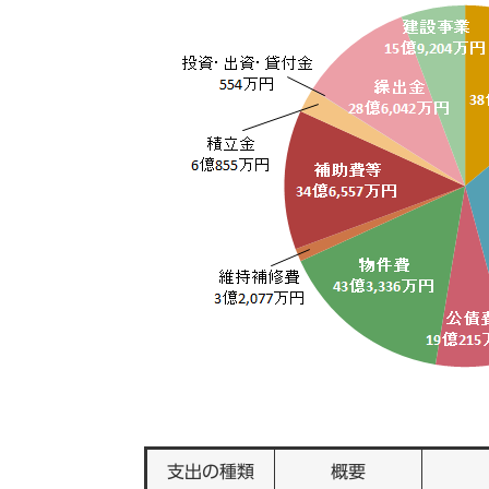
支出の種類
概要