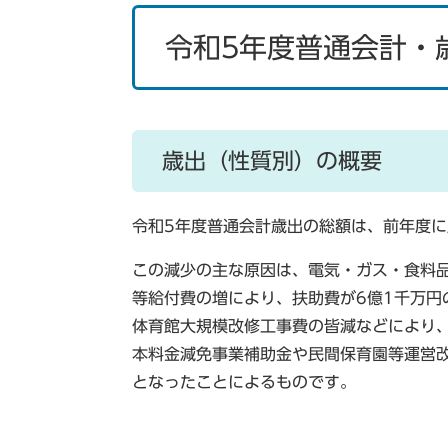
令和5年度普通会計・
歳出（性質別）の概要
令和5年度普通会計歳出の総額は、前年度に
この減少の主な原因は、電気・ガス・食料
等給付費の増により、扶助費が6億1千万円
体育館大規模改修工事費の皆減などにより、
本料金減免事業補助金や民間保育園等運営改
となったことによるものです。