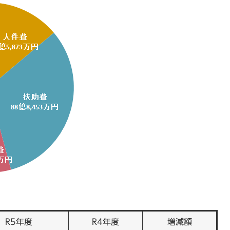
R5年度
R4年度
増減額