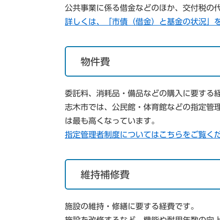
公共事業に係る借金などのほか、交付税の
詳しくは、「市債（借金）と基金の状況」
物件費
委託料、消耗品・備品などの購入に要する
志木市では、公民館・体育館などの指定管
は最も高くなっています。
指定管理者制度についてはこちらをご覧く
維持補修費
施設の維持・修繕に要する経費です。