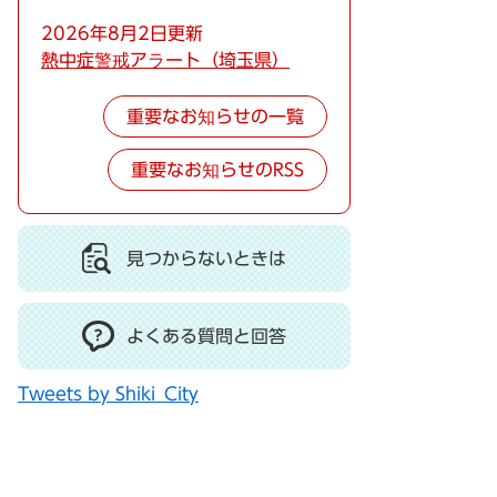
2026年8月2日更新
熱中症警戒アラート（埼玉県）
重要なお知らせの一覧
重要なお知らせのRSS
見つからないときは
よくある質問と回答
Tweets by Shiki_City