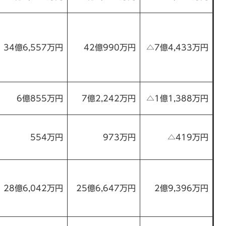
34億6,557万円
42億990万円
△7億4,433万円
6億855万円
7億2,242万円
△1億1,388万円
554万円
973万円
△419万円
28億6,042万円
25億6,647万円
2億9,396万円