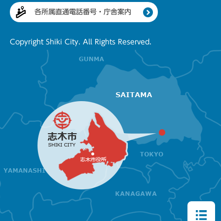
各所属直通電話番号・庁舎案内
Copyright Shiki City. All Rights Reserved.