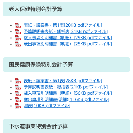
老人保健特別会計予算
表紙・議案書・第1表[20KB pdfファイル]
予算説明書表紙・総括表[21KB pdfファイル]
歳入事項別明細書（明細）[29KB pdfファイル]
歳出事項別明細書（明細）[25KB pdfファイル]
国民健康保険特別会計予算
表紙・議案書・第1表[28KB pdfファイル]
予算説明書表紙・総括表[21KB pdfファイル]
歳入事項別明細書（明細）[56KB pdfファイル]
歳出事項別明細書(明細)[116KB pdfファイル]
附表[10KB pdfファイル]
下水道事業特別会計予算