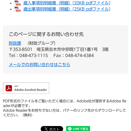
歳入事項別明細書（明細）[20KB pdfファイル]
歳出事項別明細書（明細）[25KB pdfファイル]
このページに関するお問い合わせ先
財政課
財政グループ
〒353-8501
埼玉県志木市中宗岡1丁目1番1号 3階
Tel：048-473-1115
Fax：048-474-4384
メールでのお問い合わせはこちら
PDF形式のファイルをご覧いただく場合には、Adobe社が提供するAdobe Re
aderが必要です。
Adobe Readerをお持ちでない方は、バナーのリンク先からダウンロードして
ください。（無料）