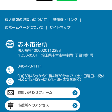
個人情報の取扱いについて
著作権・リンク
市ホームページについて
サイトマップ
志木市役所
法人番号4000020112283
〒353-8501 埼玉県志木市中宗岡1丁目1番1号
048-473-1111
午前8時45分から午後4時30分まで（土・日曜日、祝休
日及び12月29日から1月3日までを除く）
お問い合わせフォーム
市役所へのアクセス