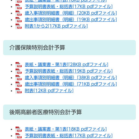
表紙・議案書・第1表[18KB pdfファイル]
予算説明書表紙・総括表[17KB pdfファイル]
歳入事項別明細書（明細）[20KB pdfファイル]
歳出事項別明細書（明細）[19KB pdfファイル]
附表1から2[17KB pdfファイル]
介護保険特別会計予算
表紙・議案書・第1表[[28KB pdfファイル]
予算説明書表紙・総括表[19KB pdfファイル]
歳入事項別明細書（明細）[38KB pdfファイル]
歳出事項別明細書（明細）[71KB pdfファイル]
附表[12KB pdfファイル]
後期高齢者医療特別会計予算
表紙・議案書・第1表[18KB pdfファイル]
予算説明書表紙・総括表[17KB pdfファイル]