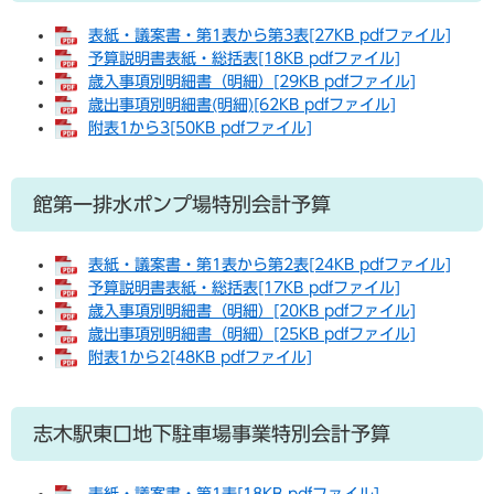
表紙・議案書・第1表から第3表[27KB pdfファイル]
予算説明書表紙・総括表[18KB pdfファイル]
歳入事項別明細書（明細）[29KB pdfファイル]
歳出事項別明細書(明細)[62KB pdfファイル]
附表1から3[50KB pdfファイル]
館第一排水ポンプ場特別会計予算
表紙・議案書・第1表から第2表[24KB pdfファイル]
予算説明書表紙・総括表[17KB pdfファイル]
歳入事項別明細書（明細）[20KB pdfファイル]
歳出事項別明細書（明細）[25KB pdfファイル]
附表1から2[48KB pdfファイル]
志木駅東口地下駐車場事業特別会計予算