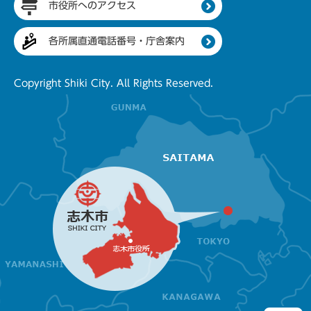
市役所へのアクセス
各所属直通電話番号・庁舎案内
Copyright Shiki City. All Rights Reserved.