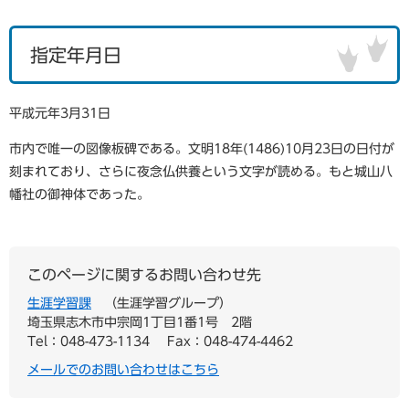
指定年月日
平成元年3月31日
市内で唯一の図像板碑である。文明18年(1486)10月23日の日付が
刻まれており、さらに夜念仏供養という文字が読める。もと城山八
幡社の御神体であった。
このページに関するお問い合わせ先
生涯学習課
生涯学習グループ
埼玉県志木市中宗岡1丁目1番1号 2階
Tel：048-473-1134
Fax：048-474-4462
メールでのお問い合わせはこちら