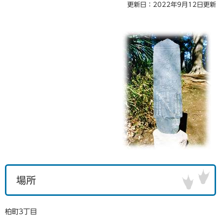
更新日：2022年9月12日更新
場所
柏町3丁目