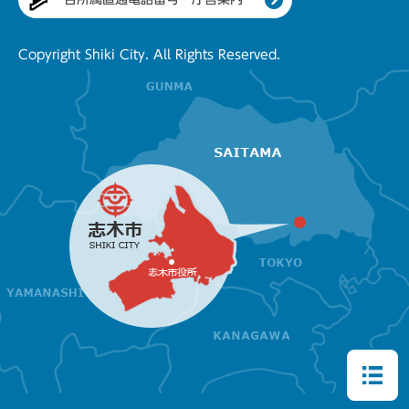
Copyright Shiki City. All Rights Reserved.