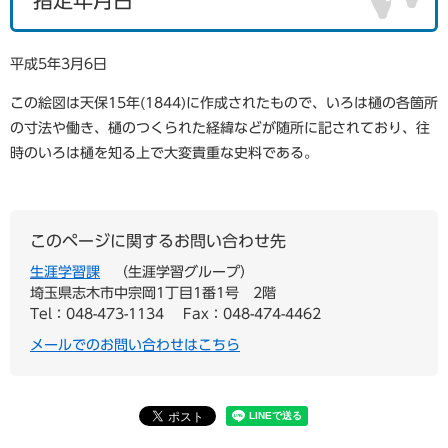
指定年月日
平成5年3月6日
この絵図は天保15年(1844)に作成されたもので、いろは樋の各箇所
の寸法や働き、樋のつくられた経緯などが随所に記されており、往
時のいろは樋を知る上で大変貴重な史料である。
このページに関するお問い合わせ先
生涯学習課
生涯学習グループ
埼玉県志木市中宗岡1丁目1番1号 2階
Tel：048-473-1134
Fax：048-474-4462
メールでのお問い合わせはこちら