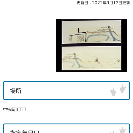
更新日：2022年9月12日更新
場所
中宗岡4丁目