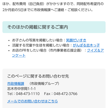
ほか、配布費用（自己負担）がかかりますので、同時配布希望月の
2か月前の5日までに市政情報課へご連絡・ご相談ください。
そのほかの掲載に関するご案内
お子さんの写真を掲載したい場合：
笑顔だいすき
活躍する児童や生徒を掲載したい場合：
がんばる志木っ子
お店のPRをしたい場合（市内事業者応援企画）：
クイズ＆ア
ンケート
このページに関するお問い合わせ先
市政情報課
市政情報グループ
志木市中宗岡1-1-1
Tel：048-473-1110
Fax：048-472-3766
メールでのお問い合わせはこちら