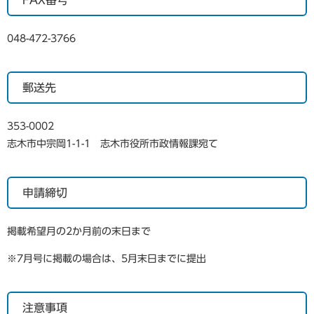
FAX番号
048-472-3766
郵送先
353-0002
志木市中宗岡1-1-1 志木市役所市政情報課宛て
申請締切
掲載希望月の2か月前の末日まで
※7月号に掲載の場合は、5月末日までに提出
注意事項