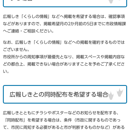
広報しき「くらしの情報」などへ掲載を希望する場合は、確認事項
などがありますので、掲載希望月の2か月前の5日までに市政情報課
へご連絡・ご相談ください。
なお、広報しき「くらしの情報」などへの掲載を確約するものでは
ございません。
市役所からの周知事項が最優先となり、掲載スペースや掲載内容な
どの都合上、掲載できない場合がありますことを予めご了承くださ
い。
広報しきとの同時配布を希望する場合
広報しきとともにチラシやポスターなどのお知らせを配布する、
「同時配布」を希望する場合は、条件（市政に関するものであっ
て、市民に周知する必要があると市が判断するものかなど）がある