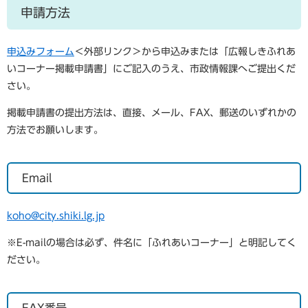
申請方法
申込みフォーム
＜外部リンク＞
から申込みまたは「広報しきふれあ
いコーナー掲載申請書」にご記入のうえ、市政情報課へご提出くだ
さい。
掲載申請書の提出方法は、直接、メール、FAX、郵送のいずれかの
方法でお願いします。
Email
koho@city.shiki.lg.jp
※E-mailの場合は必ず、件名に「ふれあいコーナー」と明記してく
ださい。