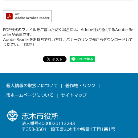
PDF形式のファイルをご覧いただく場合には、Adobe社が提供するAdobe Re
aderが必要です。
Adobe Readerをお持ちでない方は、バナーのリンク先からダウンロードして
ください。（無料）
個人情報の取扱いについて
著作権・リンク
市ホームページについて
サイトマップ
志木市役所
法人番号4000020112283
〒353-8501 埼玉県志木市中宗岡1丁目1番1号