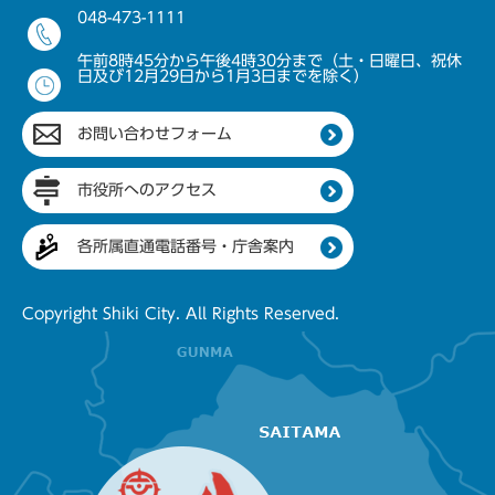
048-473-1111
午前8時45分から午後4時30分まで（土・日曜日、祝休
日及び12月29日から1月3日までを除く）
お問い合わせフォーム
市役所へのアクセス
各所属直通電話番号・庁舎案内
Copyright Shiki City. All Rights Reserved.