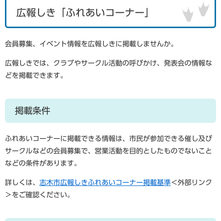
広報しき「ふれあいコーナー」
会員募集、イベント情報を広報しきに掲載しませんか。
広報しきでは、クラブやサークル活動の呼びかけ、発表会の情報な
どを掲載できます。
掲載条件
ふれあいコーナーに掲載できる情報は、市民が参加できる催し及び
サークルなどの会員募集で、営業活動を目的としたものでないこと
などの条件があります。
詳しくは、
志木市広報しきふれあいコーナー掲載基準
＜外部リンク
＞
をご確認ください。