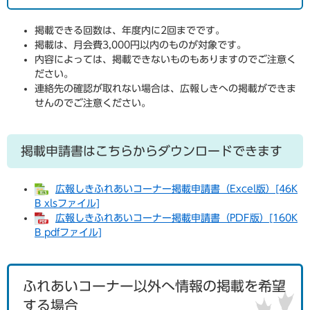
掲載できる回数は、年度内に2回までです。
掲載は、月会費3,000円以内のものが対象です。
内容によっては、掲載できないものもありますのでご注意く
ださい。
連絡先の確認が取れない場合は、広報しきへの掲載ができま
せんのでご注意ください。
掲載申請書はこちらからダウンロードできます
広報しきふれあいコーナー掲載申請書（Excel版）[46K
B xlsファイル]
広報しきふれあいコーナー掲載申請書（PDF版）[160K
B pdfファイル]
ふれあいコーナー以外へ情報の掲載を希望
する場合