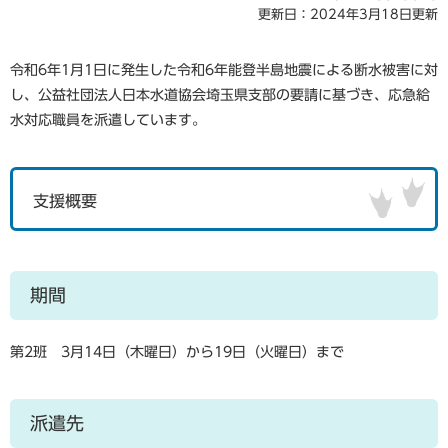
更新日：2024年3月18日更新
令和6年1月1日に発生した令和6年能登半島地震による断水被害に対
し、公益社団法人日本水道協会埼玉県支部の要請に基づき、応急給
水対応職員を派遣しています。
支援概要
期間
第2班 3月14日（木曜日）から19日（火曜日）まで
派遣先