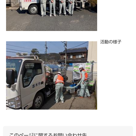
活動の様子
このページに関するお問い合わせ先