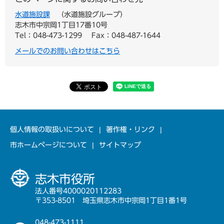
水道施設課
水道施設グループ
志木市中宗岡1丁目17番10号
Tel：048-473-1299
Fax：048-487-1644
メールでのお問い合わせはこちら
個人情報の取扱いについて
著作権・リンク
市ホームページについて
サイトマップ
志木市役所
法人番号4000020112283
〒353-8501 埼玉県志木市中宗岡1丁目1番1号
048-473-1111