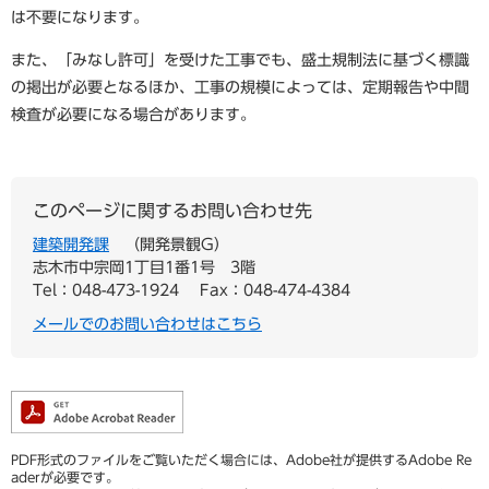
は不要になります。
また、「みなし許可」を受けた工事でも、盛土規制法に基づく標識
の掲出が必要となるほか、工事の規模によっては、定期報告や中間
検査が必要になる場合があります。
このページに関するお問い合わせ先
建築開発課
開発景観G
志木市中宗岡1丁目1番1号 3階
Tel：048-473-1924
Fax：048-474-4384
メールでのお問い合わせはこちら
PDF形式のファイルをご覧いただく場合には、Adobe社が提供するAdobe Re
aderが必要です。