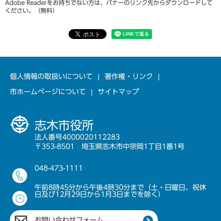
Adobe Readerをお持ちでない方は、バナーのリンク先からダウンロードして
ください。（無料）
個人情報の取扱いについて
著作権・リンク
市ホームページについて
サイトマップ
志木市役所
法人番号4000020112283
〒353-8501 埼玉県志木市中宗岡1丁目1番1号
048-473-1111
午前8時45分から午後4時30分まで（土・日曜日、祝休
日及び12月29日から1月3日までを除く）
お問い合わせフォーム