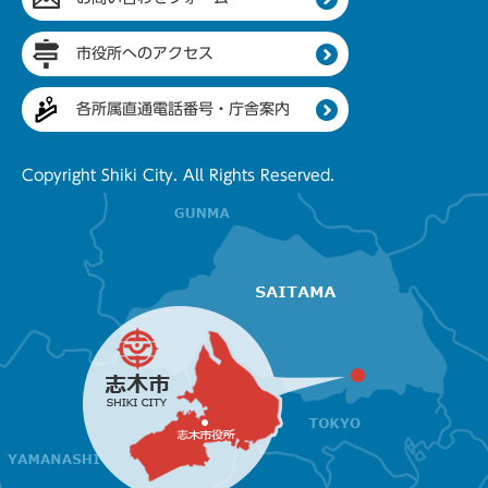
市役所へのアクセス
各所属直通電話番号・庁舎案内
Copyright Shiki City. All Rights Reserved.