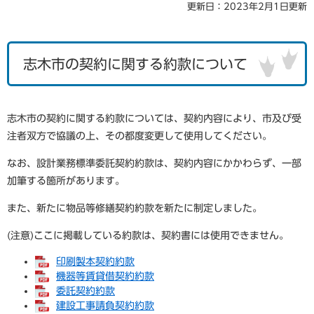
更新日：2023年2月1日更新
志木市の契約に関する約款について
志木市の契約に関する約款については、契約内容により、市及び受
注者双方で協議の上、その都度変更して使用してください。
なお、設計業務標準委託契約約款は、契約内容にかかわらず、一部
加筆する箇所があります。
また、新たに物品等修繕契約約款を新たに制定しました。
(注意)ここに掲載している約款は、契約書には使用できません。
印刷製本契約約款
機器等賃貸借契約約款
委託契約約款
建設工事請負契約約款