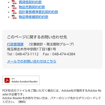
賃貸借契約約款
物品売買契約約款
設計業務標準委託契約約款
物品等修繕契約約款
このページに関するお問い合わせ先
行政管理課
文書統計・発注管財グループ
埼玉県志木市中宗岡1丁目1番1号
Tel：048-473-1112
Fax：048-474-4384
メールでのお問い合わせはこちら
PDF形式のファイルをご覧いただく場合には、Adobe社が提供するAdobe Re
aderが必要です。
Adobe Readerをお持ちでない方は、バナーのリンク先からダウンロードして
ください。（無料）