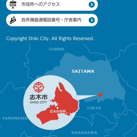
市役所へのアクセス
各所属直通電話番号・庁舎案内
Copyright Shiki City. All Rights Reserved.