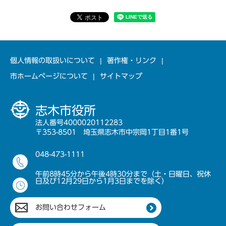
個人情報の取扱いについて
著作権・リンク
市ホームページについて
サイトマップ
志木市役所
法人番号4000020112283
〒353-8501 埼玉県志木市中宗岡1丁目1番1号
048-473-1111
午前8時45分から午後4時30分まで（土・日曜日、祝休
日及び12月29日から1月3日までを除く）
お問い合わせフォーム