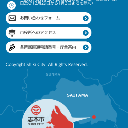
日及び12月29日から1月3日までを除く）
お問い合わせフォーム
市役所へのアクセス
各所属直通電話番号・庁舎案内
Copyright Shiki City. All Rights Reserved.