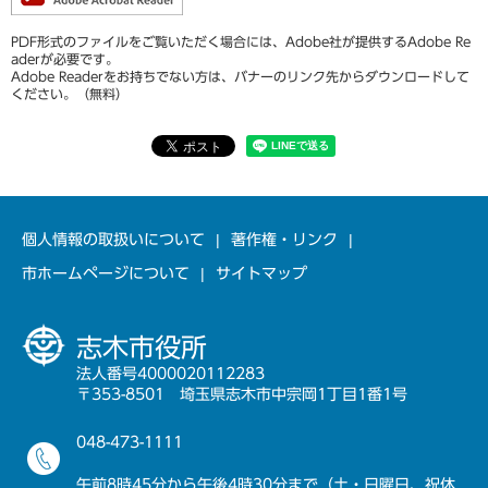
PDF形式のファイルをご覧いただく場合には、Adobe社が提供するAdobe Re
aderが必要です。
Adobe Readerをお持ちでない方は、バナーのリンク先からダウンロードして
ください。（無料）
個人情報の取扱いについて
著作権・リンク
市ホームページについて
サイトマップ
志木市役所
法人番号4000020112283
〒353-8501 埼玉県志木市中宗岡1丁目1番1号
048-473-1111
午前8時45分から午後4時30分まで（土・日曜日、祝休