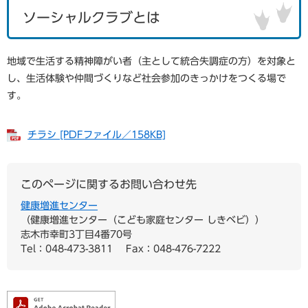
ソーシャルクラブとは
地域で生活する精神障がい者（主として統合失調症の方）を対象と
し、生活体験や仲間づくりなど社会参加のきっかけをつくる場で
す。
チラシ [PDFファイル／158KB]
このページに関するお問い合わせ先
健康増進センター
健康増進センター（こども家庭センター しきベビ）
志木市幸町3丁目4番70号
Tel：048-473-3811
Fax：048-476-7222