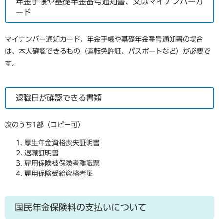
年金手帳や基礎年金番号通知書、又はマイナンバーカ
ード
マイナンバー通知カード、年金手帳や基礎年金番号通知書の場合
は、本人確認できるもの（運転免許証、パスポートなど）が必要で
す。
退職日が確認できる書類
次のうち1部（コピー可）
厚生年金資格喪失証明書
退職証明書
雇用保険被保険者離職票
雇用保険受給資格者証
国民年金保険料の支払いについて