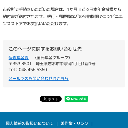
市役所で手続きいただいた場合は、1か月ほどで日本年金機構から
納付書が送付されます。銀行・郵便局などの金融機関やコンビニエ
ンスストアでお支払いいただけます。
このページに関するお問い合わせ先
保険年金課
国民年金グループ
〒353-8501
埼玉県志木市中宗岡1丁目1番1号
Tel：048-456-5360
メールでのお問い合わせはこちら
個人情報の取扱いについて
著作権・リンク