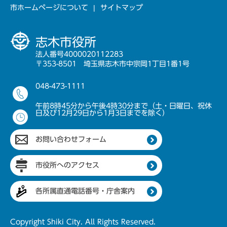
市ホームページについて
サイトマップ
志木市役所
法人番号4000020112283
〒353-8501 埼玉県志木市中宗岡1丁目1番1号
048-473-1111
午前8時45分から午後4時30分まで（土・日曜日、祝休
日及び12月29日から1月3日までを除く）
お問い合わせフォーム
市役所へのアクセス
各所属直通電話番号・庁舎案内
Copyright Shiki City. All Rights Reserved.