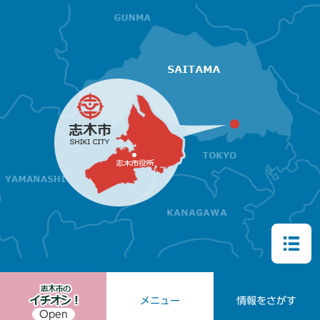
メニュー
情報をさがす
Open