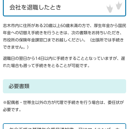
会社を退職したとき
志木市内に住所がある20歳以上60歳未満の方で、厚生年金から国民
年金への切替え手続きを行うときは、次の書類をお持ちいただき、
市役所の保険年金課窓口までお越しください。（出張所では手続き
できません。）
退職日の翌日から14日以内に手続きすることとなっていますが、遅
れた場合も遡って手続きをとることが可能です。
必要書類
※配偶者・世帯主以外の方が代理で手続きを行う場合は、委任状が
必要です。