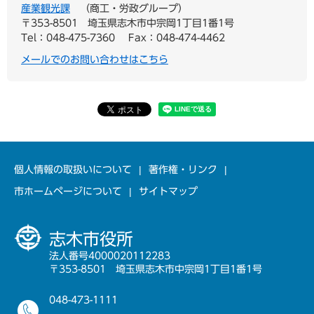
産業観光課
商工・労政グループ
〒353-8501
埼玉県志木市中宗岡1丁目1番1号
Tel：048-475-7360
Fax：048-474-4462
メールでのお問い合わせはこちら
個人情報の取扱いについて
著作権・リンク
市ホームページについて
サイトマップ
志木市役所
法人番号4000020112283
〒353-8501 埼玉県志木市中宗岡1丁目1番1号
048-473-1111