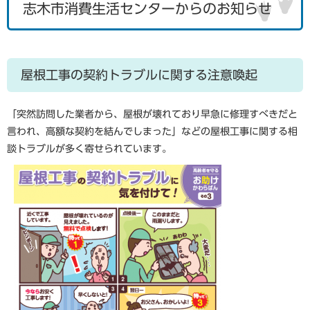
志木市消費生活センターからのお知らせ
屋根工事の契約トラブルに関する注意喚起
「突然訪問した業者から、屋根が壊れており早急に修理すべきだと
言われ、高額な契約を結んでしまった」などの屋根工事に関する相
談トラブルが多く寄せられています。