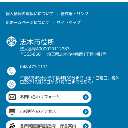
個人情報の取扱いについて
著作権・リンク
市ホームページについて
サイトマップ
志木市役所
法人番号4000020112283
〒353-8501 埼玉県志木市中宗岡1丁目1番1号
048-473-1111
午前8時45分から午後4時30分まで（土・日曜日、祝休
日及び12月29日から1月3日までを除く）
お問い合わせフォーム
市役所へのアクセス
各所属直通電話番号・庁舎案内