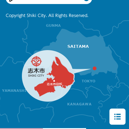
Copyright Shiki City. All Rights Reserved.