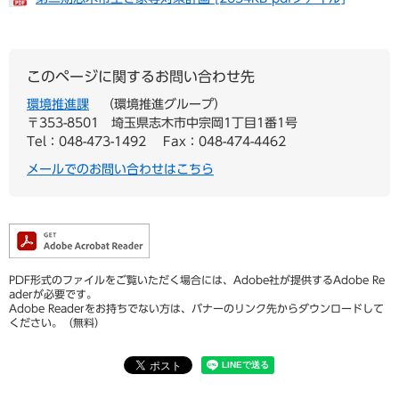
このページに関するお問い合わせ先
環境推進課
環境推進グループ
〒353-8501
埼玉県志木市中宗岡1丁目1番1号
Tel：048-473-1492
Fax：048-474-4462
メールでのお問い合わせはこちら
PDF形式のファイルをご覧いただく場合には、Adobe社が提供するAdobe Re
aderが必要です。
Adobe Readerをお持ちでない方は、バナーのリンク先からダウンロードして
ください。（無料）