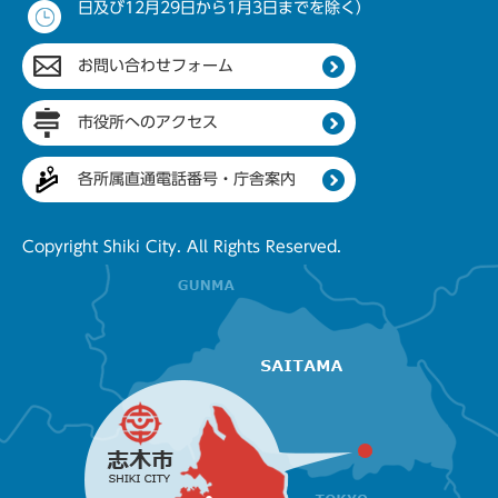
日及び12月29日から1月3日までを除く）
お問い合わせフォーム
市役所へのアクセス
各所属直通電話番号・庁舎案内
Copyright Shiki City. All Rights Reserved.