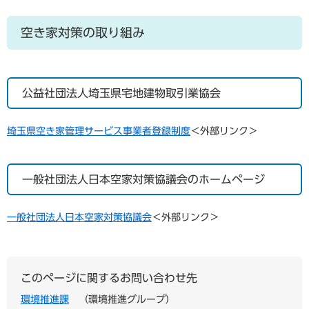
空き家対策の取り組み
公益社団法人埼玉県宅地建物取引業協会
埼玉県空き家管理サービス事業者登録制度
＜外部リンク＞
一般社団法人日本空家対策協議会のホームページ
一般社団法人​日本空家対策協議会​
＜外部リンク＞
このページに関するお問い合わせ先
環境推進課
環境推進グループ