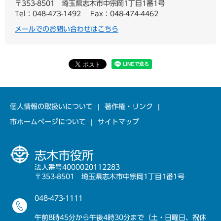
〒353-8501
埼玉県志木市中宗岡1丁目1番1号
Tel：048-473-1492
Fax：048-474-4462
メールでのお問い合わせはこちら
個人情報の取扱いについて
著作権・リンク
市ホームページについて
サイトマップ
志木市役所
法人番号4000020112283
〒353-8501 埼玉県志木市中宗岡1丁目1番1号
048-473-1111
午前8時45分から午後4時30分まで（土・日曜日、祝休