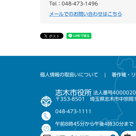
Tel：048-473-1496
メールでのお問い合わせはこちら
個人情報の取扱いについて
著作権・リ
志木市役所
法人番号4000020
〒353-8501 埼玉県志木市中宗岡
048-473-1111
午前8時45分から午後4時30分まで