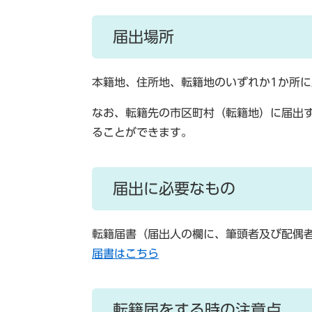
届出場所
本籍地、住所地、転籍地のいずれか1か所
なお、転籍先の市区町村（転籍地）に届出
ることができます。
届出に必要なもの
転籍届書（届出人の欄に、筆頭者及び配偶
届書はこちら
転籍届をする時の注意点