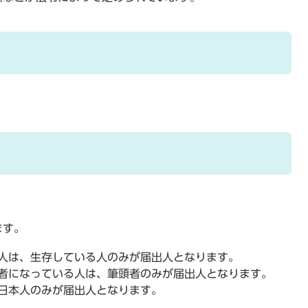
ます。
人は、生存している人のみが届出人となります。
者になっている人は、筆頭者のみが届出人となります。
日本人のみが届出人となります。