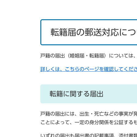
転籍届の郵送対応につ
戸籍の届出（婚姻届・転籍届）については
詳しくは、こちらのページを確認してくだ
転籍に関する届出
戸籍の届出には、出生・死亡などの事実が
ことによって、一定の身分関係を公証する
いずれの届出も届出書の記載事項、添付書