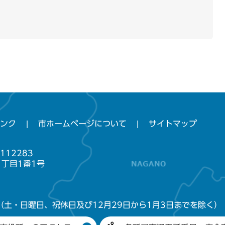
ンク
市ホームページについて
サイトマップ
112283
1丁目1番1号
（土・日曜日、祝休日及び12月29日から1月3日までを除く）