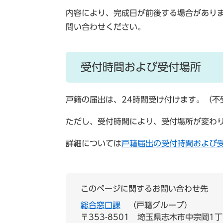
内容により、完成日が前後する場合があり
問い合わせください。
受付時間および受付場所
戸籍の届出は、24時間受け付けます。（不
ただし、受付時間により、受付場所が変わ
詳細については
戸籍届出の受付時間および
このページに関するお問い合わせ先
総合窓口課
戸籍グループ
〒353-8501
埼玉県志木市中宗岡1丁