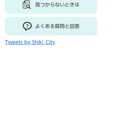
見つからないときは
よくある質問と回答
Tweets by Shiki_City