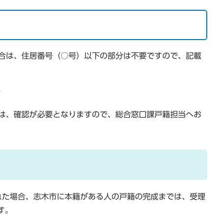
合は、住居番号（○号）以下の部分は不要ですので、記載
号
は、確認が必要となりますので、総合窓口課戸籍担当へお
れた場合、志木市に本籍がある人の戸籍の完成までは、受理
す。