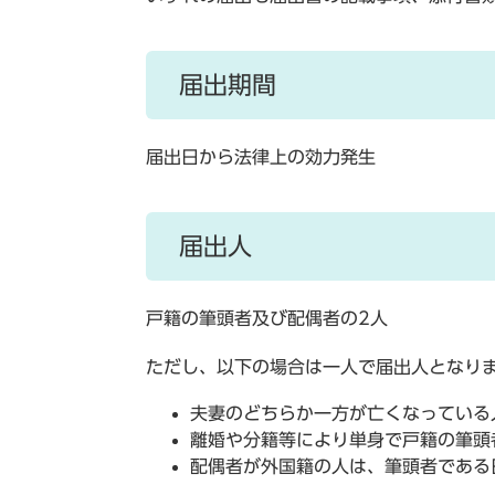
届出期間
届出日から法律上の効力発生
届出人
戸籍の筆頭者及び配偶者の2人
ただし、以下の場合は一人で届出人となり
夫妻のどちらか一方が亡くなっている
離婚や分籍等により単身で戸籍の筆頭
配偶者が外国籍の人は、筆頭者である