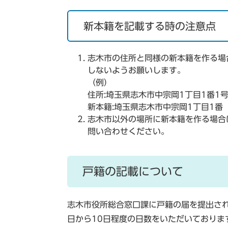
新本籍を記載する時の注意点
志木市の住所と同様の新本籍を作る場
しないようお願いします。
（例）
住所:埼玉県志木市中宗岡1丁目1番1
新本籍:埼玉県志木市中宗岡1丁目1番
志木市以外の場所に新本籍を作る場合
問い合わせください。
戸籍の記載について
志木市役所総合窓口課に戸籍の届を提出さ
日から10日程度の日数をいただいておりま