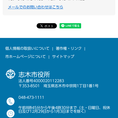
メールでのお問い合わせはこちら
個人情報の取扱いについて
著作権・リンク
市ホームページについて
サイトマップ
志木市役所
法人番号4000020112283
〒353-8501 埼玉県志木市中宗岡1丁目1番1号
048-473-1111
午前8時45分から午後4時30分まで（土・日曜日、祝休
日及び12月29日から1月3日までを除く）