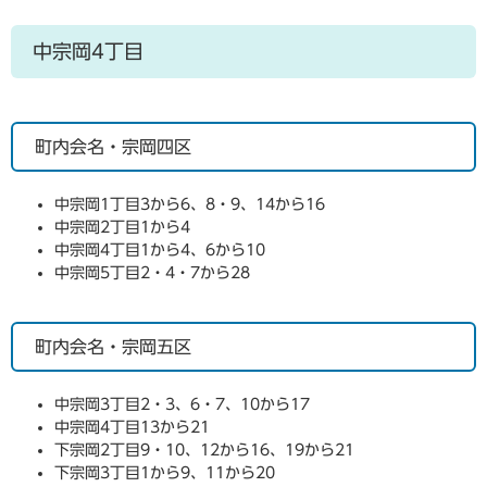
中宗岡4丁目
町内会名・宗岡四区
中宗岡1丁目3から6、8・9、14から16
中宗岡2丁目1から4
中宗岡4丁目1から4、6から10
中宗岡5丁目2・4・7から28
町内会名・宗岡五区
中宗岡3丁目2・3、6・7、10から17
中宗岡4丁目13から21
下宗岡2丁目9・10、12から16、19から21
下宗岡3丁目1から9、11から20