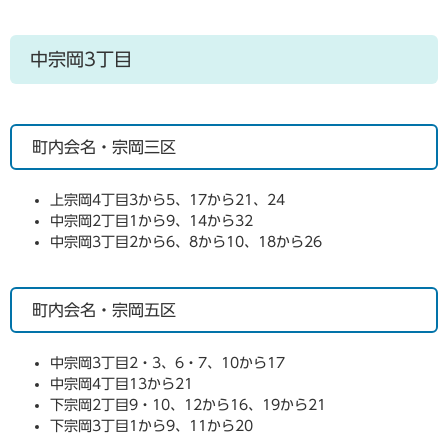
中宗岡3丁目
町内会名・宗岡三区
上宗岡4丁目3から5、17から21、24
中宗岡2丁目1から9、14から32
中宗岡3丁目2から6、8から10、18から26
町内会名・宗岡五区
中宗岡3丁目2・3、6・7、10から17
中宗岡4丁目13から21
下宗岡2丁目9・10、12から16、19から21
下宗岡3丁目1から9、11から20