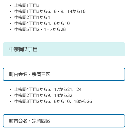
上宗岡1丁目3
中宗岡1丁目3から6、8・9、14から16
中宗岡2丁目1から4
中宗岡4丁目1から4、6から10
中宗岡5丁目2・4・7から28
中宗岡2丁目
町内会名・宗岡三区
上宗岡4丁目3から5、17から21，24
中宗岡2丁目1から9、14から32
中宗岡3丁目2から6、8から10、18から26
町内会名・宗岡四区