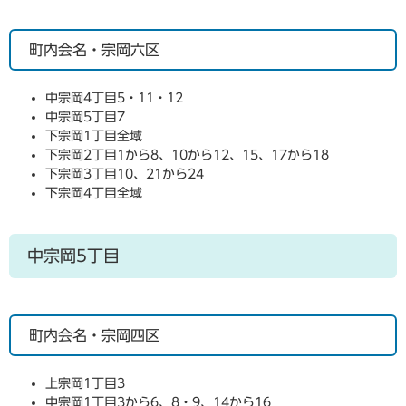
町内会名・宗岡六区
中宗岡4丁目5・11・12
中宗岡5丁目7
下宗岡1丁目全域
下宗岡2丁目1から8、10から12、15、17から18
下宗岡3丁目10、21から24
下宗岡4丁目全域
中宗岡5丁目
町内会名・宗岡四区
上宗岡1丁目3
中宗岡1丁目3から6、8・9、14から16