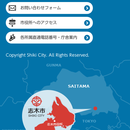
お問い合わせフォーム
市役所へのアクセス
各所属直通電話番号・庁舎案内
Copyright Shiki City. All Rights Reserved.