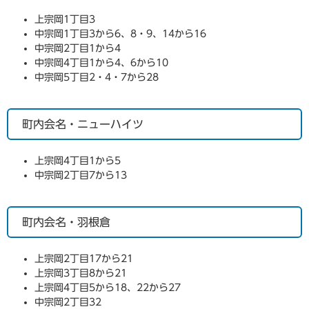
上宗岡1丁目3
中宗岡1丁目3から6、8・9、14から16
中宗岡2丁目1から4
中宗岡4丁目1から4、6から10
中宗岡5丁目2・4・7から28
町内会名・ニューハイツ
上宗岡4丁目1から5
中宗岡2丁目7から13
町内会名・羽根倉
上宗岡2丁目17から21
上宗岡3丁目8から21
上宗岡4丁目5から18、22から27
中宗岡2丁目32