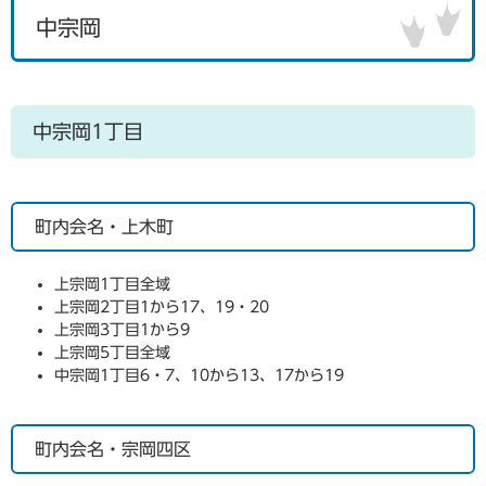
中宗岡
中宗岡1丁目
町内会名・上木町
上宗岡1丁目全域
上宗岡2丁目1から17、19・20
上宗岡3丁目1から9
上宗岡5丁目全域
中宗岡1丁目6・7、10から13、17から19
町内会名・宗岡四区