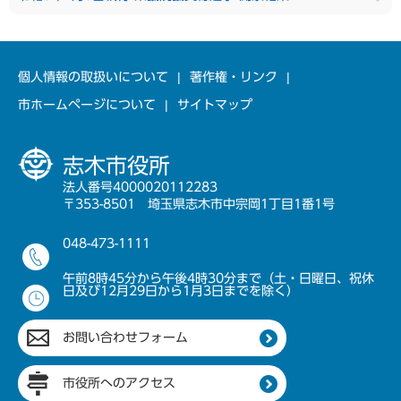
個人情報の取扱いについて
著作権・リンク
市ホームページについて
サイトマップ
志木市役所
法人番号4000020112283
〒353-8501 埼玉県志木市中宗岡1丁目1番1号
048-473-1111
午前8時45分から午後4時30分まで（土・日曜日、祝休
日及び12月29日から1月3日までを除く）
お問い合わせフォーム
市役所へのアクセス