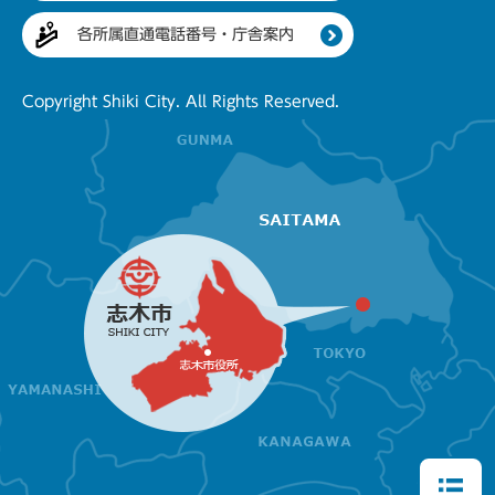
各所属直通電話番号・庁舎案内
Copyright Shiki City. All Rights Reserved.