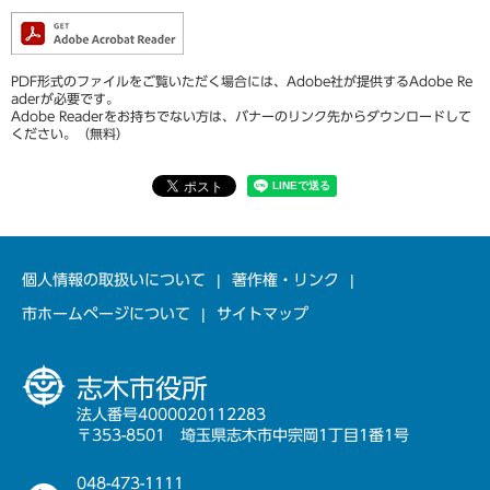
PDF形式のファイルをご覧いただく場合には、Adobe社が提供するAdobe Re
aderが必要です。
Adobe Readerをお持ちでない方は、バナーのリンク先からダウンロードして
ください。（無料）
個人情報の取扱いについて
著作権・リンク
市ホームページについて
サイトマップ
志木市役所
法人番号4000020112283
〒353-8501 埼玉県志木市中宗岡1丁目1番1号
048-473-1111