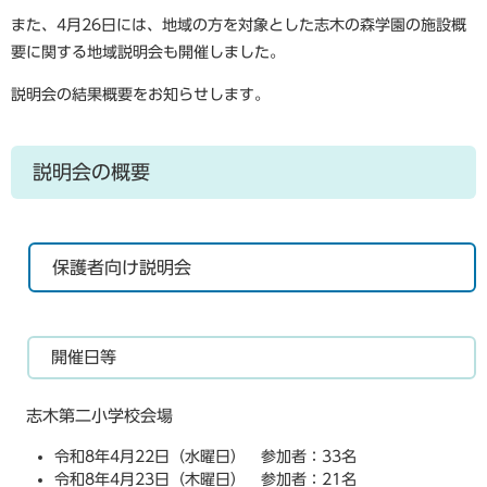
また、4月26日には、地域の方を対象とした志木の森学園の施設概
要に関する地域説明会も開催しました。
説明会の結果概要をお知らせします。
説明会の概要
保護者向け説明会
開催日等
志木第二小学校会場
令和8年4月22日（水曜日） 参加者：33名
令和8年4月23日（木曜日） 参加者：21名