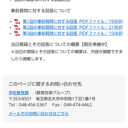
事前質問に対する回答について
第1回の事前質問に対する回答 [PDFファイル／195KB]
第2回の事前質問に対する回答 [PDFファイル／219KB]
第3回の事前質問に対する回答 [PDFファイル／150KB]
当日質疑とその回答についての概要【現在準備中】
※当日の質疑とその回答についての概要は、内容が調整できま
したら掲載します。
このページに関するお問い合わせ先
学校教育課
教育改革グループ
〒353-8501
埼玉県志木市中宗岡1丁目1番1号
Tel：048-456-5367
Fax：048-474-4462
メールでのお問い合わせはこちら