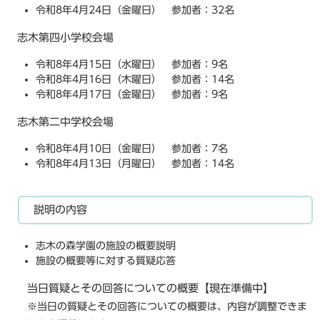
令和8年4月24日（金曜日） 参加者：32名
志木第四小学校会場
令和8年4月15日（水曜日） 参加者：9名
令和8年4月16日（木曜日） 参加者：14名
令和8年4月17日（金曜日） 参加者：9名
志木第二中学校会場
令和8年4月10日（金曜日） 参加者：7名
令和8年4月13日（月曜日） 参加者：14名
説明の内容
志木の森学園の施設の概要説明
施設の概要等に対する質疑応答
当日質疑とその回答についての概要【現在準備中】
※当日の質疑とその回答についての概要は、内容が調整できま