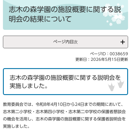
本
文
志木の森学園の施設概要に関する説
明会の結果について
ページ内目次
ページID：0038659
更新日：2026年5月15日更新
志木の森学園の施設概要に関する説明会を
実施しました。
教育委員会では、令和8年4月10日から24日までの期間において、
志木第二小学校・志木第四小学校・志木第二中学校の保護者懇談会
の機会を活用し、志木の森学園の施設概要に関する保護者説明会を
実施しました。