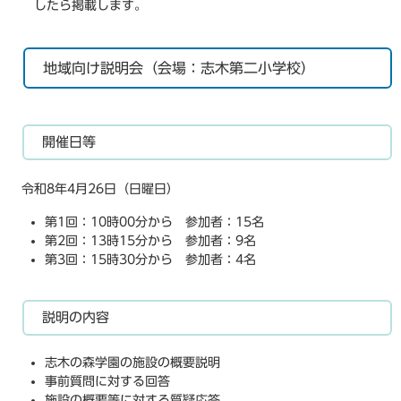
したら掲載します。
地域向け説明会（会場：志木第二小学校）
開催日等
令和8年4月26日（日曜日）
第1回：10時00分から 参加者：15名
第2回：13時15分から 参加者：9名
第3回：15時30分から 参加者：4名
説明の内容
志木の森学園の施設の概要説明
事前質問に対する回答
施設の概要等に対する質疑応答