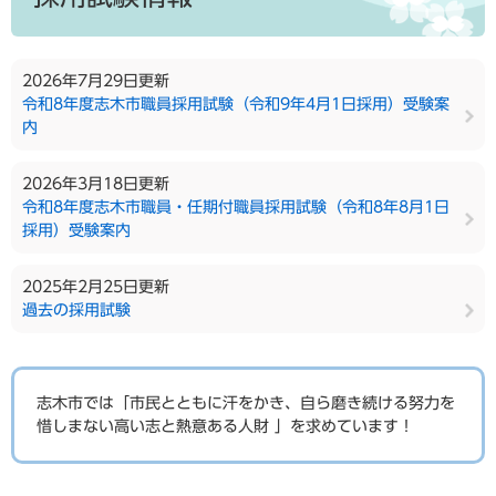
2026年7月29日更新
令和8年度志木市職員採用試験（令和9年4月1日採用）受験案
内
2026年3月18日更新
令和8年度志木市職員・任期付職員採用試験（令和8年8月1日
採用）受験案内
2025年2月25日更新
過去の採用試験
志木市では「市民とともに汗をかき、自ら磨き続ける努力を
惜しまない高い志と熱意ある人財 」を求めています！