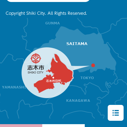
Copyright Shiki City. All Rights Reserved.