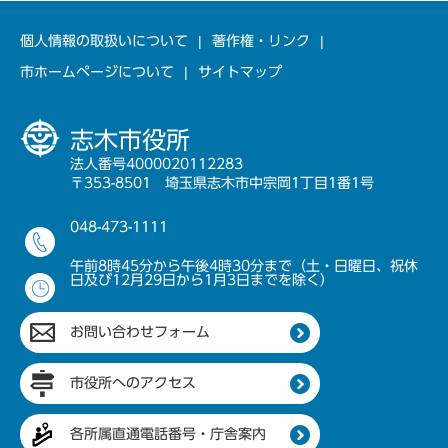
個人情報の取扱いについて
著作権・リンク
市ホームページについて
サイトマップ
志木市役所
法人番号4000020112283
〒353-8501 埼玉県志木市中宗岡1丁目1番1号
048-473-1111
午前8時45分から午後4時30分まで（土・日曜日、祝休
日及び12月29日から1月3日までを除く）
お問い合わせフォーム
市役所へのアクセス
各所属直通電話番号・庁舎案内