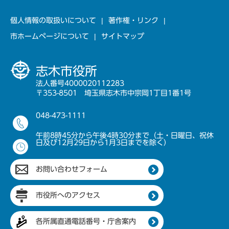
個人情報の取扱いについて
著作権・リンク
市ホームページについて
サイトマップ
志木市役所
法人番号4000020112283
〒353-8501 埼玉県志木市中宗岡1丁目1番1号
048-473-1111
午前8時45分から午後4時30分まで（土・日曜日、祝休
日及び12月29日から1月3日までを除く）
お問い合わせフォーム
市役所へのアクセス
各所属直通電話番号・庁舎案内