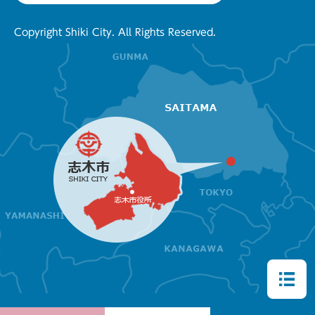
Copyright Shiki City. All Rights Reserved.