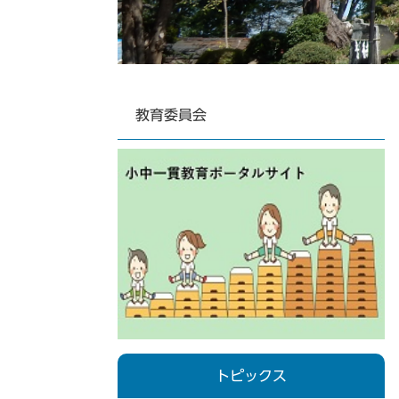
教育委員会
トピックス