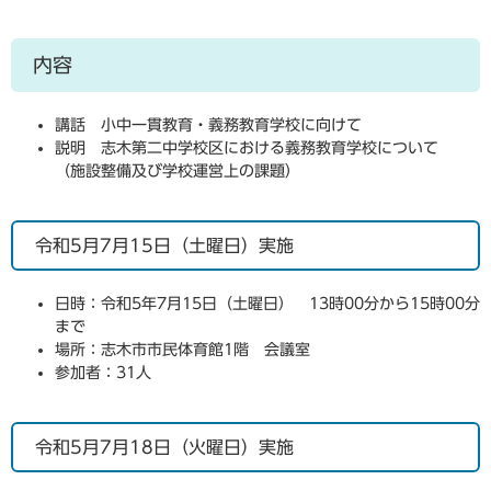
内容
講話 小中一貫教育・義務教育学校に向けて
説明 志木第二中学校区における義務教育学校について
（施設整備及び学校運営上の課題）
令和5月7月15日（土曜日）実施
日時：令和5年7月15日（土曜日） 13時00分から15時00分
まで
場所：志木市市民体育館1階 会議室
参加者：31人
令和5月7月18日（火曜日）実施