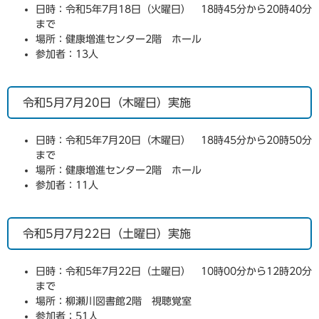
日時：令和5年7月18日（火曜日） 18時45分から20時40分
まで
場所：健康増進センター2階 ホール
参加者：13人
令和5月7月20日（木曜日）実施
日時：令和5年7月20日（木曜日） 18時45分から20時50分
まで
場所：健康増進センター2階 ホール
参加者：11人
令和5月7月22日（土曜日）実施
日時：令和5年7月22日（土曜日） 10時00分から12時20分
まで
場所：柳瀬川図書館2階 視聴覚室
参加者：51人