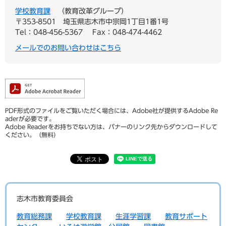
学校教育課
教育改革グループ
〒353-8501
埼玉県志木市中宗岡1丁目1番1号
Tel：048-456-5367
Fax：048-474-4462
メールでのお問い合わせはこちら
PDF形式のファイルをご覧いただく場合には、Adobe社が提供するAdobe Re
aderが必要です。
Adobe Readerをお持ちでない方は、バナーのリンク先からダウンロードして
ください。（無料）
志木市教育委員会
教育総務課
学校教育課
生涯学習課
教育サポート