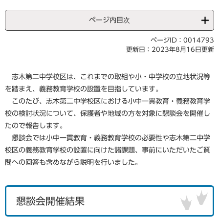
ページ内目次
ページID：0014793
更新日：2023年8月16日更新
志木第二中学校区は、これまでの取組や小・中学校の立地状況等
を踏まえ、義務教育学校の設置を目指しています。
このたび、志木第二中学校区における小中一貫教育・義務教育学
校の検討状況について、保護者や地域の方を対象に懇談会を開催し
たので報告します。
懇談会では小中一貫教育・義務教育学校の必要性や志木第二中学
校区の義務教育学校の設置に向けた諸課題、事前にいただいたご質
問への回答も含めながら説明を行いました。
懇談会開催結果