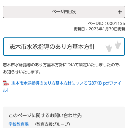
ページ内目次
ページID：0001125
更新日：2023年1月30日更新
志木市水泳指導のあり方基本方針
志木市水泳指導のあり方基本方針について策定いたしましたので、
お知らせいたします。
志木市水泳指導のあり方基本方針について[287KB pdfファイ
ル]
このページに関するお問い合わせ先
学校教育課
教育支援グループ