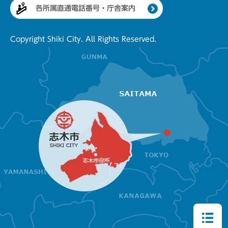
各所属直通電話番号・庁舎案内
Copyright Shiki City. All Rights Reserved.