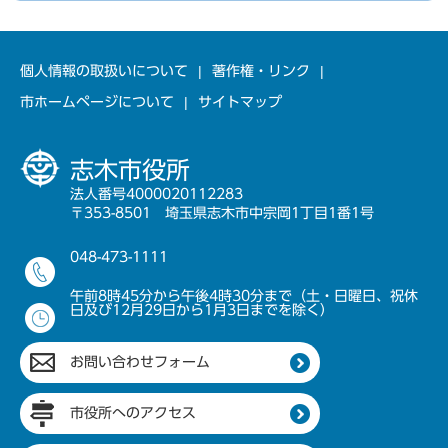
個人情報の取扱いについて
著作権・リンク
市ホームページについて
サイトマップ
志木市役所
法人番号4000020112283
〒353-8501 埼玉県志木市中宗岡1丁目1番1号
048-473-1111
午前8時45分から午後4時30分まで（土・日曜日、祝休
日及び12月29日から1月3日までを除く）
お問い合わせフォーム
市役所へのアクセス