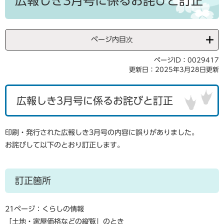
広報しき3月号に係るお詫びと訂正
ページ内目次
ページID：0029417
更新日：2025年3月28日更新
広報しき3月号に係るお詫びと訂正
印刷・発行された広報しき3月号の内容に誤りがありました。
お詫びして以下のとおり訂正します。
訂正箇所
21ページ：くらしの情報
「土地・家屋価格などの縦覧」のとき