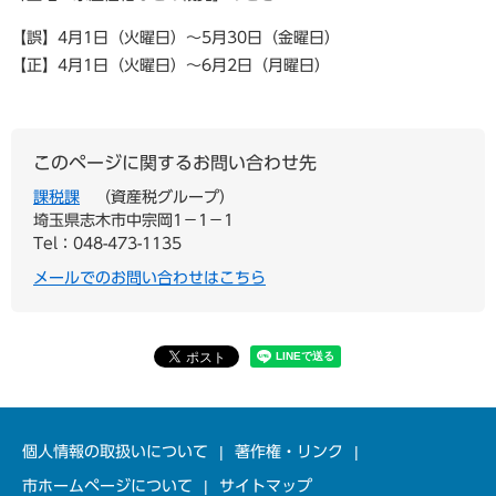
【誤】4月1日（火曜日）～5月30日（金曜日）
【正】4月1日（火曜日）～6月2日（月曜日）
このページに関するお問い合わせ先
課税課
資産税グループ
埼玉県志木市中宗岡1−1−1
Tel：048-473-1135
メールでのお問い合わせはこちら
個人情報の取扱いについて
著作権・リンク
市ホームページについて
サイトマップ