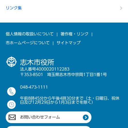
リンク集
個人情報の取扱いについて
著作権・リンク
市ホームページについて
サイトマップ
志木市役所
法人番号4000020112283
〒353-8501 埼玉県志木市中宗岡1丁目1番1号
048-473-1111
午前8時45分から午後4時30分まで（土・日曜日、祝休
日及び12月29日から1月3日までを除く）
お問い合わせフォーム