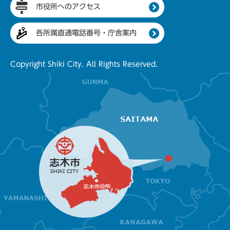
市役所へのアクセス
各所属直通電話番号・庁舎案内
Copyright Shiki City. All Rights Reserved.