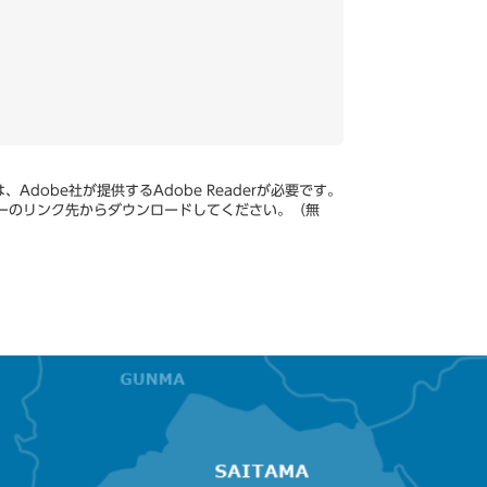
Adobe社が提供するAdobe Readerが必要です。
、バナーのリンク先からダウンロードしてください。（無