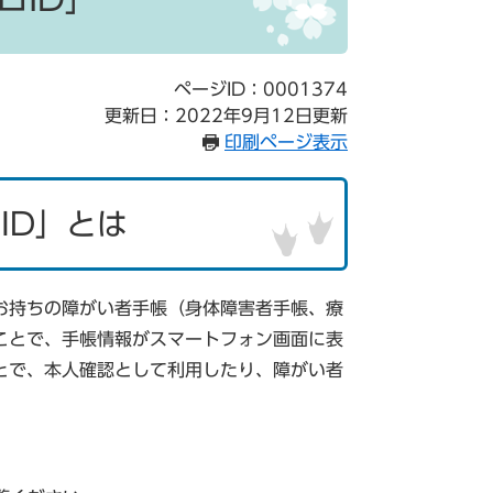
ページID：0001374
更新日：2022年9月12日更新
印刷ページ表示
ID」とは
お持ちの障がい者手帳（身体障害者手帳、療
ことで、手帳情報がスマートフォン画面に表
とで、本人確認として利用したり、障がい者