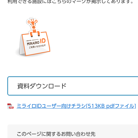
利用できる施設にはこちらのマークが掲示してあります。
資料ダウンロード
ミライロIDユーザー向けチラシ[513KB pdfファイル]
このページに関するお問い合わせ先