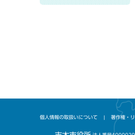
個人情報の取扱いについて
著作権・リ