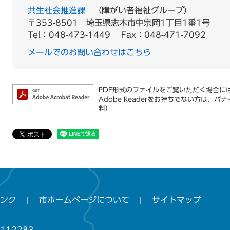
共生社会推進課
障がい者福祉グループ
〒353-8501
埼玉県志木市中宗岡1丁目1番1号
Tel：048-473-1449
Fax：048-471-7092
メールでのお問い合わせはこちら
PDF形式のファイルをご覧いただく場合には、
Adobe Readerをお持ちでない方は
料）
ンク
市ホームページについて
サイトマップ