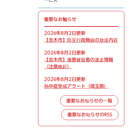
ービス
重要なお知らせ
2026年8月2日更新
【志木市】防災行政無線の放送内容
2026年8月2日更新
【志木市】傷害被疑者の逃走情報
（注意喚起）
2026年8月2日更新
熱中症警戒アラート（埼玉県）
重要なお知らせの一覧
重要なお知らせのRSS