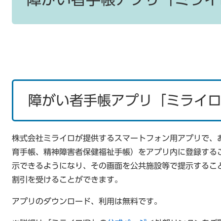
障がい者手帳アプリ「ミライロ
株式会社ミライロが提供するスマートフォン用アプリで、
育手帳、精神障害者保健福祉手帳）をアプリ内に登録する
示できるようになり、その画面を公共施設等で提示するこ
割引を受けることができます。
アプリのダウンロード、利用は無料です。