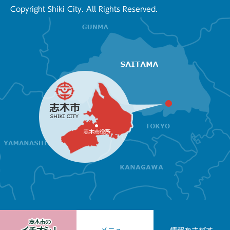
Copyright Shiki City. All Rights Reserved.