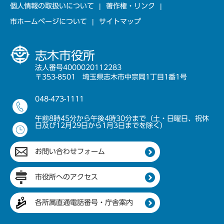
個人情報の取扱いについて
著作権・リンク
市ホームページについて
サイトマップ
志木市役所
法人番号4000020112283
〒353-8501 埼玉県志木市中宗岡1丁目1番1号
048-473-1111
午前8時45分から午後4時30分まで（土・日曜日、祝休
日及び12月29日から1月3日までを除く）
お問い合わせフォーム
市役所へのアクセス
各所属直通電話番号・庁舎案内