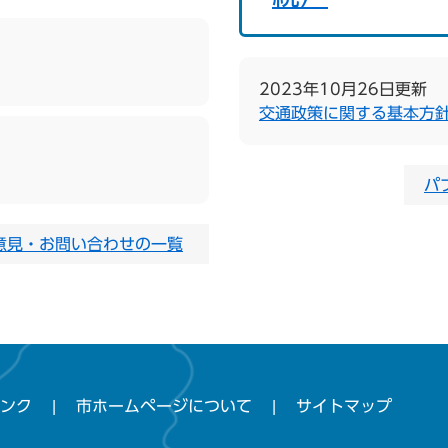
2023年10月26日更新
交通政策に関する基本方
パ
意見・お問い合わせの一覧
ンク
市ホームページについて
サイトマップ