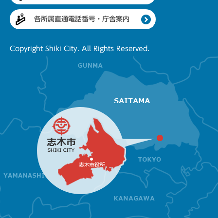
各所属直通電話番号・庁舎案内
Copyright Shiki City. All Rights Reserved.