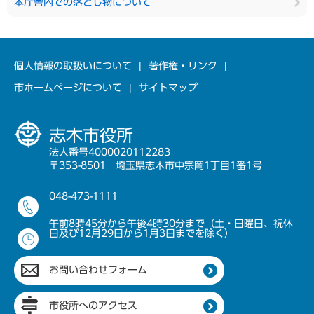
本庁舎内での落とし物について
個人情報の取扱いについて
著作権・リンク
市ホームページについて
サイトマップ
志木市役所
法人番号4000020112283
〒353-8501 埼玉県志木市中宗岡1丁目1番1号
048-473-1111
午前8時45分から午後4時30分まで（土・日曜日、祝休
日及び12月29日から1月3日までを除く）
お問い合わせフォーム
市役所へのアクセス