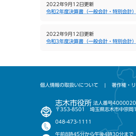
2022年9月12日更新
令和2年度決算書（一般会計・特別会計
2022年9月12日更新
令和3年度決算書（一般会計・特別会計
個人情報の取扱いについて
著作権・リ
志木市役所
法人番号4000020
〒353-8501 埼玉県志木市中宗岡
048-473-1111
午前8時45分から午後4時30分まで