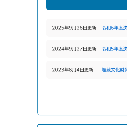
2025年9月26日更新
令和6年度
2024年9月27日更新
令和5年度
2023年8月4日更新
埋蔵文化財