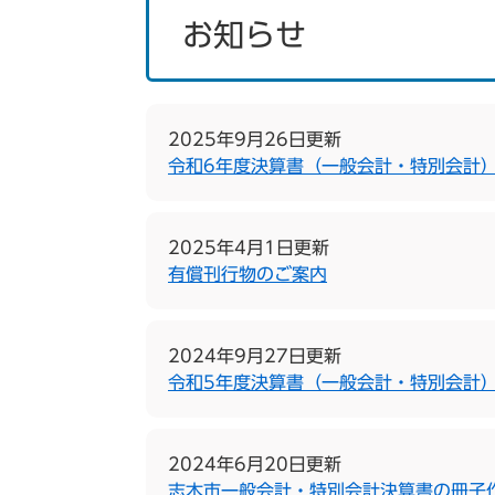
お知らせ
2025年9月26日更新
令和6年度決算書（一般会計・特別会計
2025年4月1日更新
有償刊行物のご案内
2024年9月27日更新
令和5年度決算書（一般会計・特別会計
2024年6月20日更新
志木市一般会計・特別会計決算書の冊子