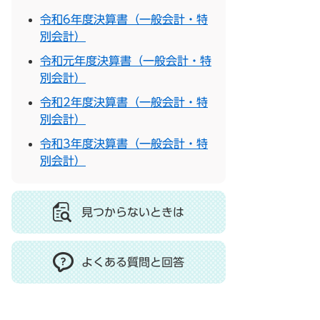
令和6年度決算書（一般会計・特
別会計）
令和元年度決算書（一般会計・特
別会計）
令和2年度決算書（一般会計・特
別会計）
令和3年度決算書（一般会計・特
別会計）
見つからないときは
よくある質問と回答