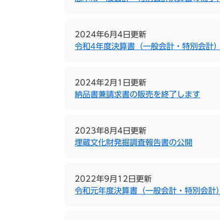
2024年6月4日更新
令和4年度決算書（一般会計・特別会計
2024年2月1日更新
納品書兼請求書の販売を終了します
2023年8月4日更新
埋蔵文化財発掘調査報告書の公開
2022年9月12日更新
令和元年度決算書（一般会計・特別会計