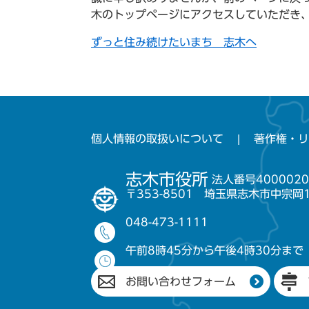
木のトップページにアクセスしていただき
ずっと住み続けたいまち 志木へ
個人情報の取扱いについて
著作権・リ
志木市役所
法人番号4000020
〒353-8501 埼玉県志木市中宗岡
048-473-1111
午前8時45分から午後4時30分まで
お問い合わせフォーム