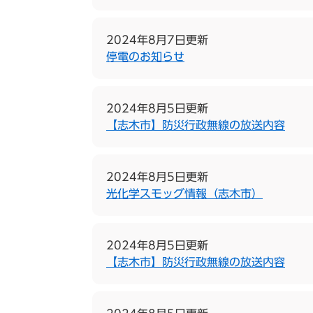
2024年8月7日更新
停電のお知らせ
2024年8月5日更新
【志木市】防災行政無線の放送内容
2024年8月5日更新
光化学スモッグ情報（志木市）
2024年8月5日更新
【志木市】防災行政無線の放送内容