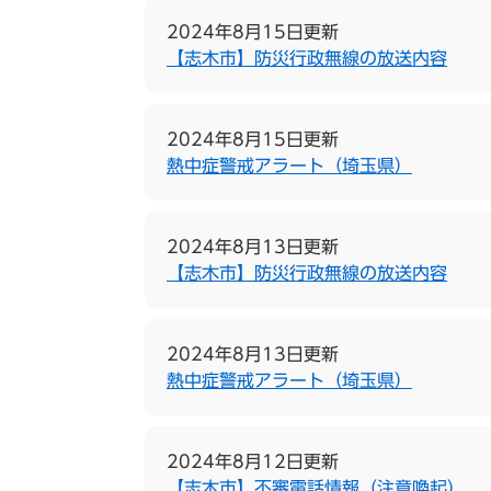
2024年8月15日更新
【志木市】防災行政無線の放送内容
2024年8月15日更新
熱中症警戒アラート（埼玉県）
2024年8月13日更新
【志木市】防災行政無線の放送内容
2024年8月13日更新
熱中症警戒アラート（埼玉県）
2024年8月12日更新
【志木市】不審電話情報（注意喚起）