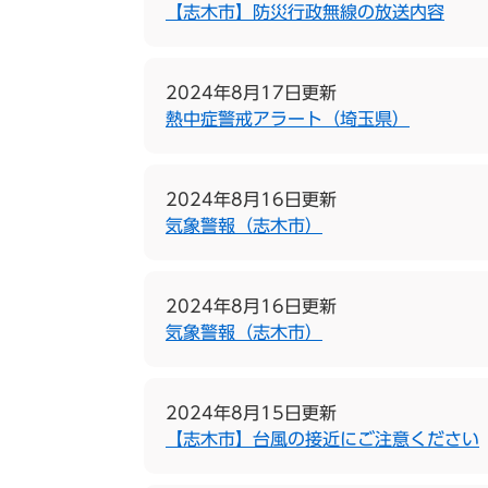
【志木市】防災行政無線の放送内容
2024年8月17日更新
熱中症警戒アラート（埼玉県）
2024年8月16日更新
気象警報（志木市）
2024年8月16日更新
気象警報（志木市）
2024年8月15日更新
【志木市】台風の接近にご注意ください