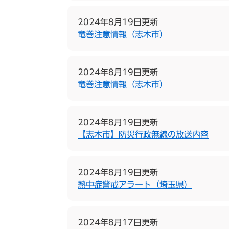
2024年8月19日更新
竜巻注意情報（志木市）
2024年8月19日更新
竜巻注意情報（志木市）
2024年8月19日更新
【志木市】防災行政無線の放送内容
2024年8月19日更新
熱中症警戒アラート（埼玉県）
2024年8月17日更新