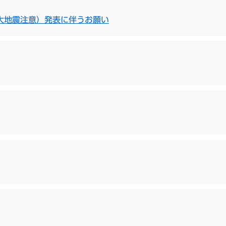
大地震注意）発表に伴うお願い