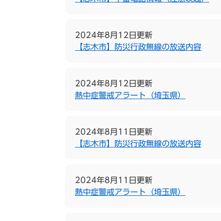
2024年8月12日更新
【志木市】防災行政無線の放送内容
2024年8月12日更新
熱中症警戒アラート（埼玉県）
2024年8月11日更新
【志木市】防災行政無線の放送内容
2024年8月11日更新
熱中症警戒アラート（埼玉県）