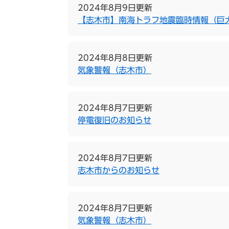
2024年8月9日更新
【志木市】南海トラフ地震臨時情報（巨
2024年8月8日更新
気象警報（志木市）
2024年8月7日更新
停電復旧のお知らせ
2024年8月7日更新
志木市からのお知らせ
2024年8月7日更新
気象警報（志木市）