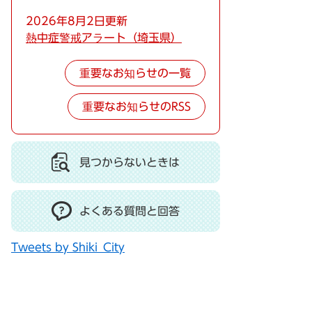
2026年8月2日更新
熱中症警戒アラート（埼玉県）
重要なお知らせの一覧
重要なお知らせのRSS
見つからないときは
よくある質問と回答
Tweets by Shiki_City