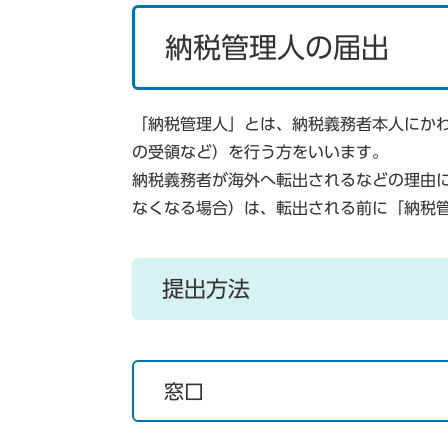
納税管理人の届出
「納税管理人」とは、納税義務者本人にか
の受領など）を行う方をいいます。
納税義務者が海外へ転出されるなどの理由
なくなる場合）は、転出される前に「納税
提出方法
窓口