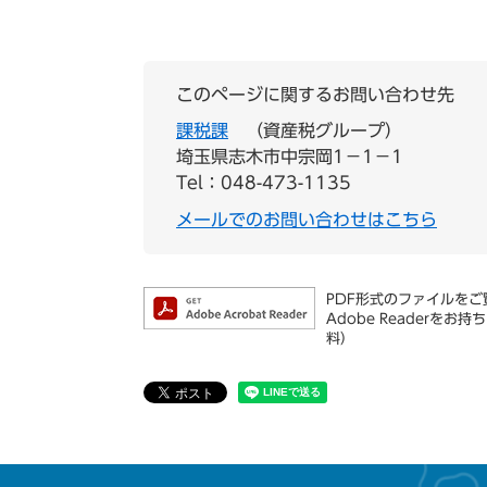
このページに関するお問い合わせ先
課税課
資産税グループ
埼玉県志木市中宗岡1−1−1
Tel：048-473-1135
メールでのお問い合わせはこちら
PDF形式のファイルをご覧
Adobe Reader
料）