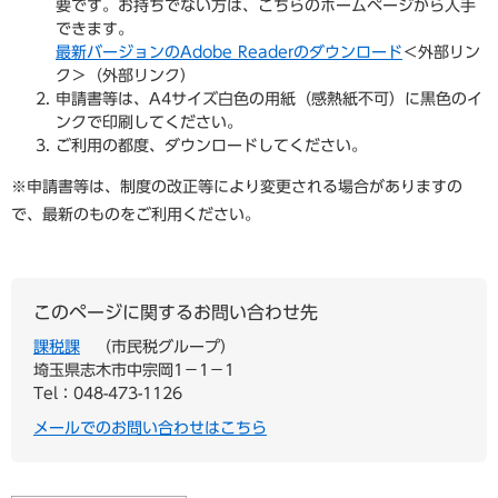
要です。お持ちでない方は、こちらのホームページから入手
できます。
最新バージョンのAdobe Readerのダウンロード
＜外部リン
ク＞
（外部リンク）
申請書等は、A4サイズ白色の用紙（感熱紙不可）に黒色のイ
ンクで印刷してください。
ご利用の都度、ダウンロードしてください。
※申請書等は、制度の改正等により変更される場合がありますの
で、最新のものをご利用ください。
このページに関するお問い合わせ先
課税課
市民税グループ
埼玉県志木市中宗岡1−1−1
Tel：048-473-1126
メールでのお問い合わせはこちら