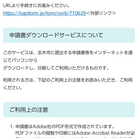
URLより手続きにお進みください。
https://logoform.jp/form/oyr6/710629
＜外部リンク＞
申請書ダウンロードサービスについて
このサービスは、志木市に提出する申請書等をインターネットを通
じてパソコンから
ダウンロードし、印刷してご利用いただけるものです。
利用される方は、下記のご利用上の注意をお読みいただき、ご利用
ください。
ご利用上の注意
申請書はAdobe社のPDF形式で作成されています。
PDFファイルの閲覧や印刷にはAdobe Acrobat Readerが必