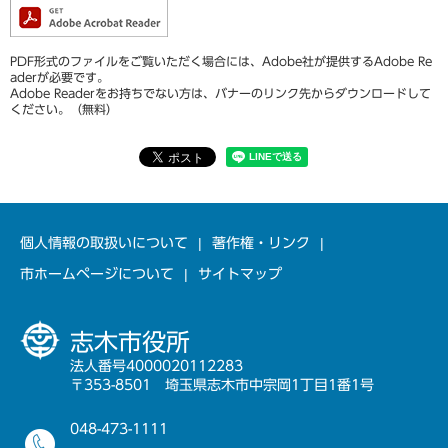
PDF形式のファイルをご覧いただく場合には、Adobe社が提供するAdobe Re
aderが必要です。
Adobe Readerをお持ちでない方は、バナーのリンク先からダウンロードして
ください。（無料）
個人情報の取扱いについて
著作権・リンク
市ホームページについて
サイトマップ
志木市役所
法人番号4000020112283
〒353-8501 埼玉県志木市中宗岡1丁目1番1号
048-473-1111