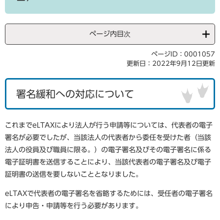
ページ内目次
ページID：0001057
更新日：2022年9月12日更新
署名緩和への対応について
これまでeLTAXにより法人が行う申請等については、代表者の電子
署名が必要でしたが、当該法人の代表者から委任を受けた者（当該
法人の役員及び職員に限る。）の電子署名及びその電子署名に係る
電子証明書を送信することにより、当該代表者の電子署名及び電子
証明書の送信を要しないこととなりました。
eLTAXで代表者の電子署名を省略するためには、受任者の電子署名
により申告・申請等を行う必要があります。