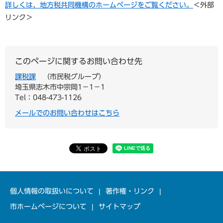
詳しくは、地方税共同機構のホームページをご覧ください。
＜外部
リンク＞
このページに関するお問い合わせ先
課税課
市民税グループ
埼玉県志木市中宗岡1−1−1
Tel：048-473-1126
メールでのお問い合わせはこちら
個人情報の取扱いについて
著作権・リンク
市ホームページについて
サイトマップ