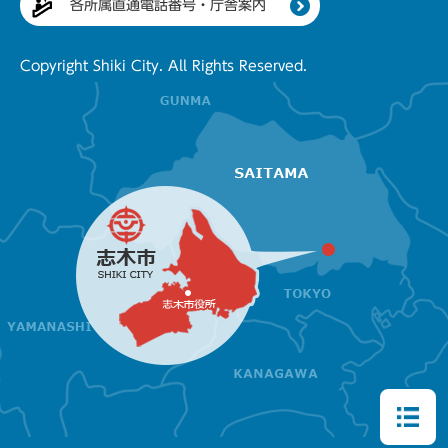
各所属直通電話番号・庁舎案内
Copyright Shiki City. All Rights Reserved.