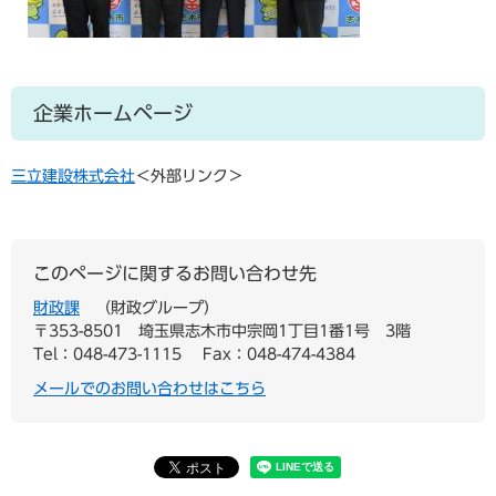
企業ホームページ
三立建設株式会社
＜外部リンク＞
このページに関するお問い合わせ先
財政課
財政グループ
〒353-8501
埼玉県志木市中宗岡1丁目1番1号 3階
Tel：048-473-1115
Fax：048-474-4384
メールでのお問い合わせはこちら