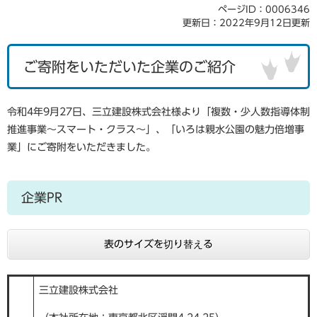
ページID：0006346
更新日：2022年9月12日更新
ご寄附をいただいた企業のご紹介
令和4年9月27日、三立建設株式会社様より「複数・少人数指導体制
推進事業～スマート・クラス～」、「いろは親水公園の魅力倍増事
業」にご寄附をいただきました。
企業PR
表のサイズを切り替える
三立建設株式会社