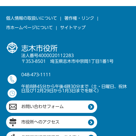
個人情報の取扱いについて
著作権・リンク
市ホームページについて
サイトマップ
志木市役所
法人番号4000020112283
〒353-8501 埼玉県志木市中宗岡1丁目1番1号
048-473-1111
午前8時45分から午後4時30分まで（土・日曜日、祝休
日及び12月29日から1月3日までを除く）
お問い合わせフォーム
市役所へのアクセス