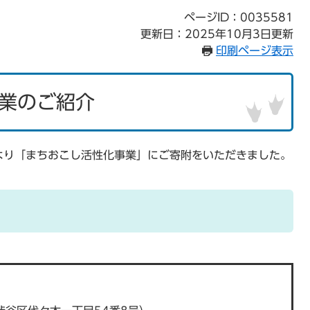
ページID：0035581
更新日：2025年10月3日更新
印刷ページ表示
業のご紹介
より「まちおこし活性化事業」にご寄附をいただきました。