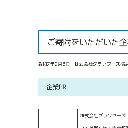
ご寄附をいただいた企
令和7年9月8日、株式会社グランフーズ様
企業PR
株式会社グランフーズ