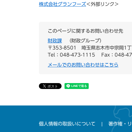
株式会社グランフーズ
＜外部リンク＞
このページに関するお問い合わせ先
財政課
財政グループ
〒353-8501
埼玉県志木市中宗岡1丁
Tel：048-473-1115
Fax：048-47
メールでのお問い合わせはこちら
個人情報の取扱いについて
著作権・リ