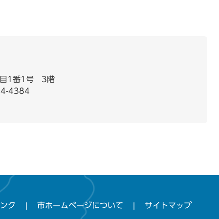
目1番1号 3階
4-4384
ンク
市ホームページについて
サイトマップ