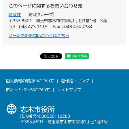
このページに関するお問い合わせ先
財政課
財政グループ
〒353-8501
埼玉県志木市中宗岡1丁目1番1号 3階
Tel：048-473-1115
Fax：048-474-4384
メールでのお問い合わせはこちら
個人情報の取扱いについて
著作権・リンク
市ホームページについて
サイトマップ
志木市役所
法人番号4000020112283
〒353-8501 埼玉県志木市中宗岡1丁目1番1号