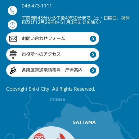
048-473-1111
午前8時45分から午後4時30分まで（土・日曜日、祝休
日及び12月29日から1月3日までを除く）
お問い合わせフォーム
市役所へのアクセス
各所属直通電話番号・庁舎案内
Copyright Shiki City. All Rights Reserved.