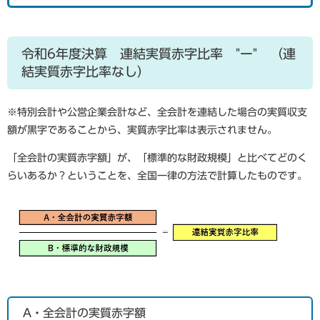
令和6年度決算 連結実質赤字比率 "ー" （連
結実質赤字比率なし）
※特別会計や公営企業会計など、全会計を連結した場合の実質収支
額が黒字であることから、実質赤字比率は表示されません。
「全会計の実質赤字額」が、「標準的な財政規模」と比べてどのく
らいあるか？ということを、全国一律の方法で計算したものです。
A・全会計の実質赤字額