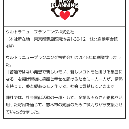
ウルトラニュープランニング株式会社
（本社所在地：東京都豊島区東池袋1-30-12 城北自動車会館
4階）
ウルトラニュープランニング株式会社は2015年に創業致しまし
た。
「普通ではない発想で新しいモノ、新しいコトを仕掛ける集団に
なる」を掲げ皆様に笑顔と幸せを届けるために一人一人が、情熱
を持って、夢と愛あるモノ作りで、社会に貢献していきます。
弊社では、社会貢献活動の一環として、企業版ふるさと納税を活
用した寄附を通じて、志木市の発展のために微力ながら支援させ
ていただきました。