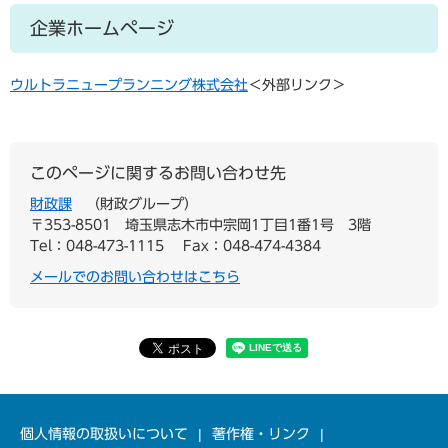
企業ホームページ
ウルトラニュープランニング株式会社
＜外部リンク＞
このページに関するお問い合わせ先
財政課
財政グループ
〒353-8501
埼玉県志木市中宗岡1丁目1番1号 3階
Tel：048-473-1115
Fax：048-474-4384
メールでのお問い合わせはこちら
個人情報の取扱いについて
著作権・リンク