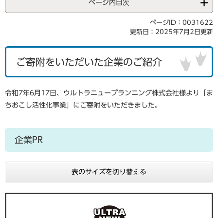
ページ内目次
ページID：0031622
更新日：2025年7月2日更新
ご寄附をいただいた企業のご紹介
令和7年6月17日、ウルトラニュープランニング株式会社様より「ま
ちおこし活性化事業」にご寄附をいただきました。
企業PR
表のサイズを切り替える