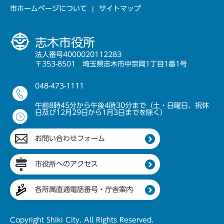
市ホームページについて
サイトマップ
志木市役所
法人番号4000020112283
〒353-8501 埼玉県志木市中宗岡1丁目1番1号
048-473-1111
午前8時45分から午後4時30分まで（土・日曜日、祝休
日及び12月29日から1月3日までを除く）
お問い合わせフォーム
市役所へのアクセス
各所属直通電話番号・庁舎案内
Copyright Shiki City. All Rights Reserved.