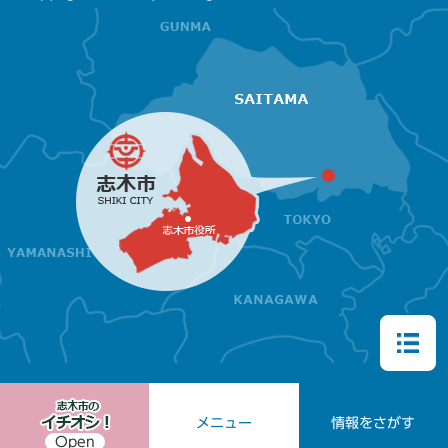
メニュー
情報をさがす
Open