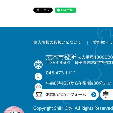
個人情報の取扱いについて
著作権・リ
志木市役所
法人番号4000020
〒353-8501 埼玉県志木市中宗岡
048-473-1111
午前8時45分から午後4時30分まで
お問い合わせフォーム
Copyright Shiki City. All Rights Reserved