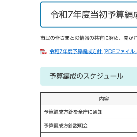
令和7年度当初予算編
市民の皆さまとの情報の共有に努め、開か
令和7年度予算編成方針 [PDFファイル／
予算編成のスケジュール
内容
予算編成方針を全庁に通知
予算編成方針説明会