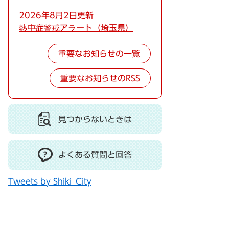
2026年8月2日更新
熱中症警戒アラート（埼玉県）
重要なお知らせの一覧
重要なお知らせのRSS
見つからないときは
よくある質問と回答
Tweets by Shiki_City