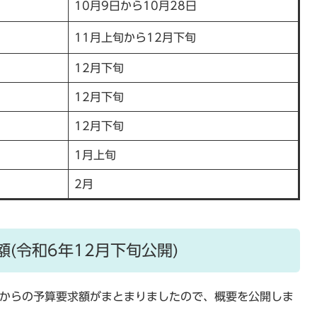
10月9日から10月28日
11月上旬から12月下旬
12月下旬
12月下旬
12月下旬
1月上旬
2月
(令和6年12月下旬公開)
局からの予算要求額がまとまりましたので、概要を公開しま