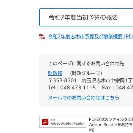
令和7年度当初予算の概要
令和7年度志木市予算及び事業概要 [PDF
このページに関するお問い合わせ先
財政課
財政グループ
〒353-8501
埼玉県志木市中宗岡1丁
Tel：048-473-1115
Fax：048-47
メールでのお問い合わせはこちら
PDF形式のファイルをご覧
Adobe Reader
料）