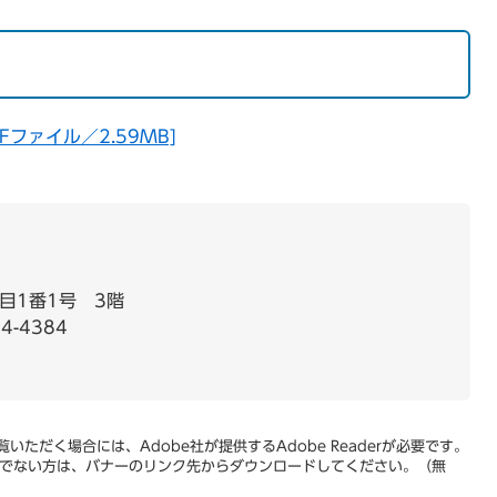
ファイル／2.59MB]
目1番1号 3階
4-4384
いただく場合には、Adobe社が提供するAdobe Readerが必要です。
をお持ちでない方は、バナーのリンク先からダウンロードしてください。（無