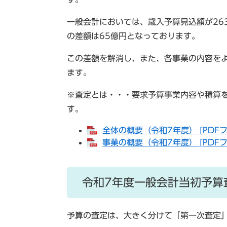
一般会計においては、歳入予算見込額が26
の差額は65億円となっております。
この差額を解消し、また、各事業の内容を
ます。
※査定とは・・・要求予算事業内容や積算
す。
全体の概要（令和7年度） [PDFフ
事業の概要（令和7年度） [PDFフ
令和7年度一般会計当初予算査
予算の査定は、大きく分けて「第一次査定