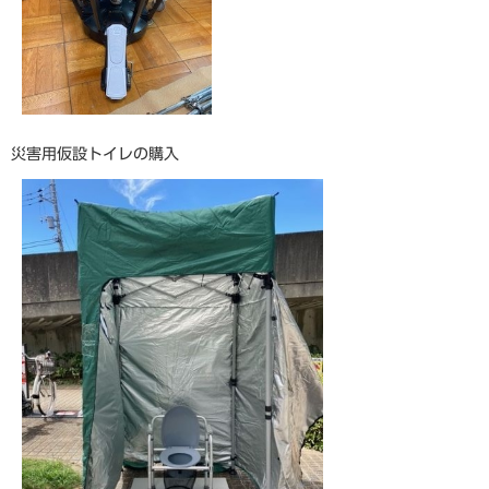
災害用仮設トイレの購入