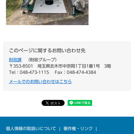
このページに関するお問い合わせ先
財政課
財政グループ
〒353-8501
埼玉県志木市中宗岡1丁目1番1号 3階
Tel：048-473-1115
Fax：048-474-4384
メールでのお問い合わせはこちら
個人情報の取扱いについて
著作権・リンク