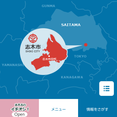
メニュー
情報をさがす
Open