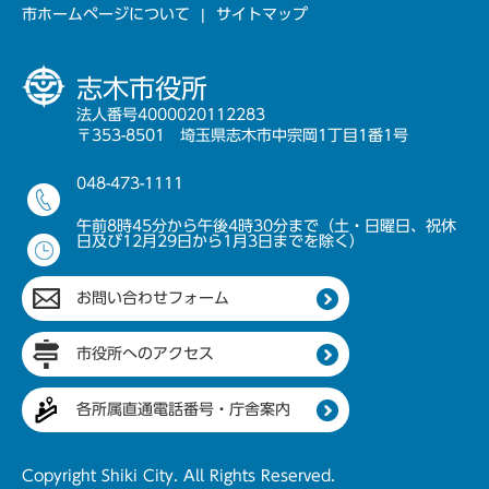
市ホームページについて
サイトマップ
志木市役所
法人番号4000020112283
〒353-8501 埼玉県志木市中宗岡1丁目1番1号
048-473-1111
午前8時45分から午後4時30分まで（土・日曜日、祝休
日及び12月29日から1月3日までを除く）
お問い合わせフォーム
市役所へのアクセス
各所属直通電話番号・庁舎案内
Copyright Shiki City. All Rights Reserved.