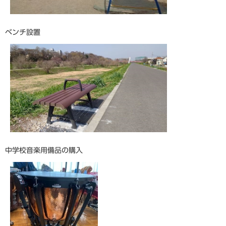
ベンチ設置
中学校音楽用備品の購入