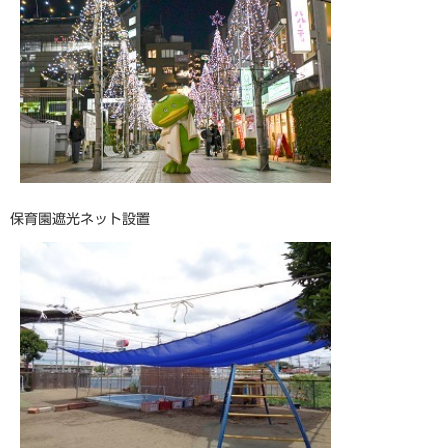
保育園遮光ネット設置