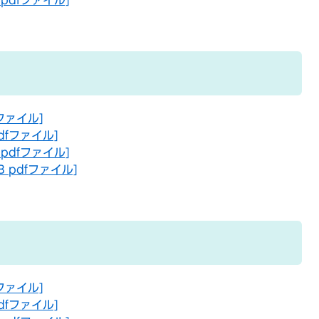
pdfファイル]
ファイル]
dfファイル]
pdfファイル]
 pdfファイル]
ファイル]
dfファイル]