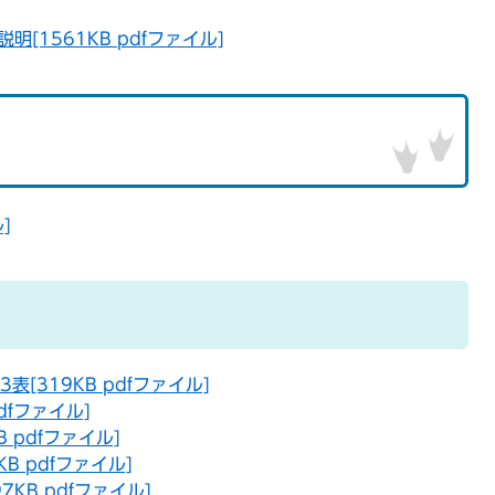
1561KB pdfファイル]
]
[319KB pdfファイル]
dfファイル]
 pdfファイル]
B pdfファイル]
KB pdfファイル]