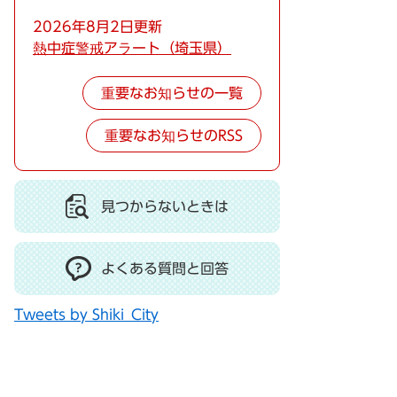
2026年8月2日更新
熱中症警戒アラート（埼玉県）
重要なお知らせの一覧
重要なお知らせのRSS
見つからないときは
よくある質問と回答
Tweets by Shiki_City