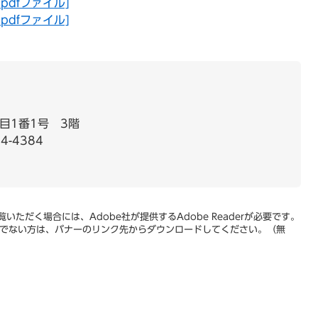
pdfファイル]
pdfファイル]
目1番1号 3階
4-4384
いただく場合には、Adobe社が提供するAdobe Readerが必要です。
をお持ちでない方は、バナーのリンク先からダウンロードしてください。（無