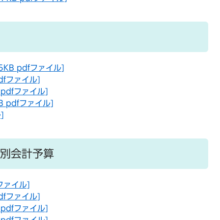
KB pdfファイル]
dfファイル]
pdfファイル]
 pdfファイル]
]
別会計予算
ファイル]
dfファイル]
pdfファイル]