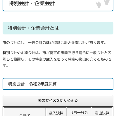
特別会計・企業会計
特別会計・企業会計とは
市の会計には、一般会計のほか特別会計と企業会計があります。
特別会計や企業会計は、市が特定の事業を行う場合に一般会計と区
別して設置し、その特定の歳入をもって特定の歳出に充てるもので
す。
特別会計 令和2年度決算
表のサイズを切り替える
うち一般会
歳入決算
歳出決算
会計名