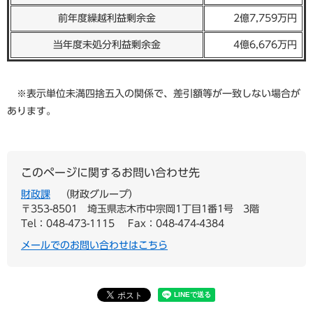
前年度繰越利益剰余金
2億7,759万円
当年度未処分利益剰余金
4億6,676万円
※表示単位未満四捨五入の関係で、差引額等が一致しない場合が
あります。
このページに関するお問い合わせ先
財政課
財政グループ
〒353-8501
埼玉県志木市中宗岡1丁目1番1号 3階
Tel：048-473-1115
Fax：048-474-4384
メールでのお問い合わせはこちら