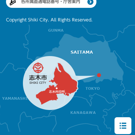
各所属直通電話番号・庁舎案内
Copyright Shiki City. All Rights Reserved.