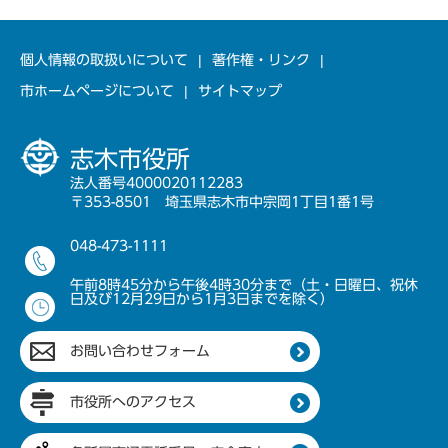
個人情報の取扱いについて
著作権・リンク
市ホームページについて
サイトマップ
志木市役所
法人番号4000020112283
〒353-8501 埼玉県志木市中宗岡1丁目1番1号
048-473-1111
午前8時45分から午後4時30分まで（土・日曜日、祝休
日及び12月29日から1月3日までを除く）
お問い合わせフォーム
市役所へのアクセス